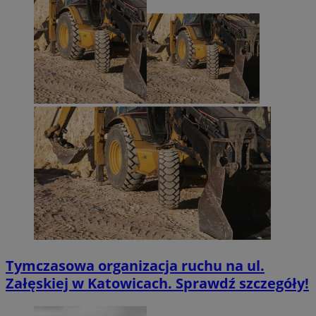
Tymczasowa organizacja ruchu na ul.
Załęskiej w Katowicach. Sprawdź szczegóły!