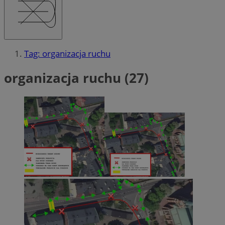
Tag: organizacja ruchu
organizacja ruchu (27)