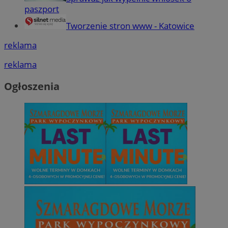
paszport
Tworzenie stron www - Katowice
reklama
reklama
Ogłoszenia