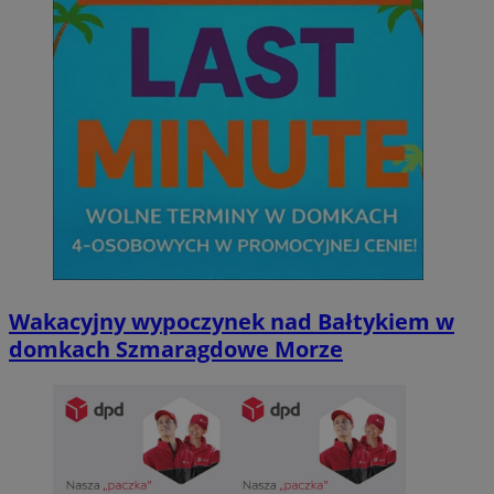
Wakacyjny wypoczynek nad Bałtykiem w
domkach Szmaragdowe Morze