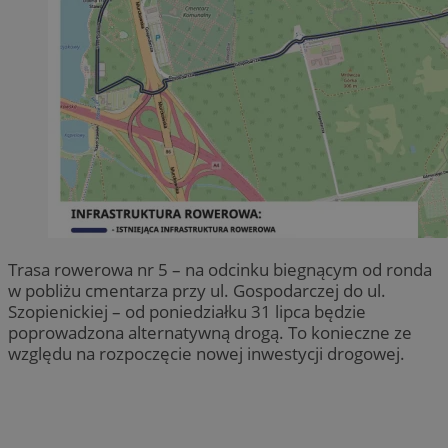
Trasa rowerowa nr 5 – na odcinku biegnącym od ronda
w pobliżu cmentarza przy ul. Gospodarczej do ul.
Szopienickiej – od poniedziałku 31 lipca będzie
poprowadzona alternatywną drogą. To konieczne ze
względu na rozpoczęcie nowej inwestycji drogowej.