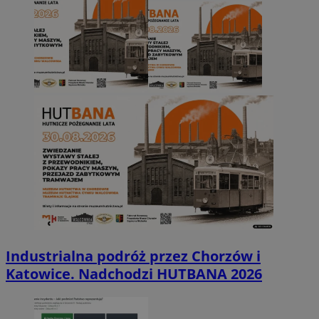
Industrialna podróż przez Chorzów i
Katowice. Nadchodzi HUTBANA 2026