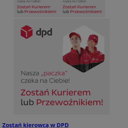
Zostań kierowcą w DPD