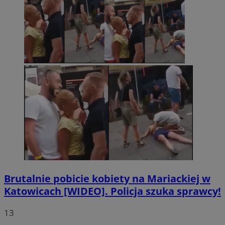
Brutalnie pobicie kobiety na Mariackiej w
Katowicach [WIDEO]. Policja szuka sprawcy!
13