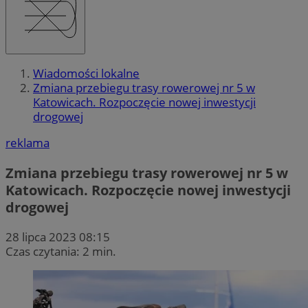
Wiadomości lokalne
Zmiana przebiegu trasy rowerowej nr 5 w
Katowicach. Rozpoczęcie nowej inwestycji
drogowej
reklama
Zmiana przebiegu trasy rowerowej nr 5 w
Katowicach. Rozpoczęcie nowej inwestycji
drogowej
28 lipca 2023 08:15
Czas czytania: 2 min.