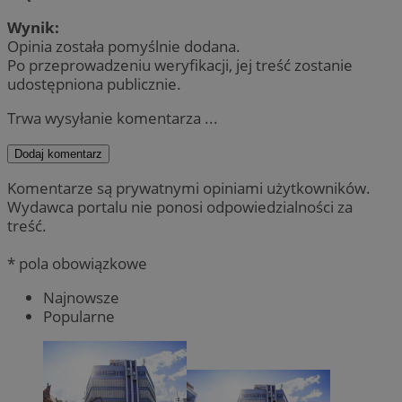
Wynik:
Opinia została pomyślnie dodana.
Po przeprowadzeniu weryfikacji, jej treść zostanie
udostępniona publicznie.
Trwa wysyłanie komentarza ...
Dodaj komentarz
Komentarze są prywatnymi opiniami użytkowników.
Wydawca portalu nie ponosi odpowiedzialności za
treść.
* pola obowiązkowe
Najnowsze
Popularne