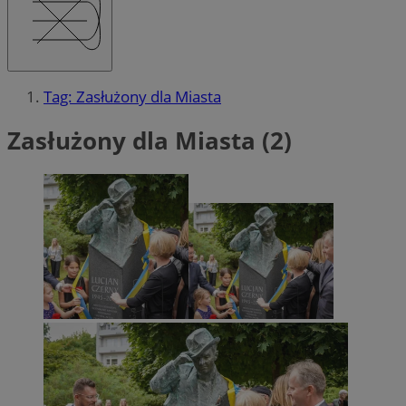
Tag: Zasłużony dla Miasta
Zasłużony dla Miasta (2)