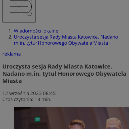
Wiadomości lokalne
Uroczysta sesja Rady Miasta Katowice. Nadano
m.in. tytuł Honorowego Obywatela Miasta
reklama
Uroczysta sesja Rady Miasta Katowice.
Nadano m.in. tytuł Honorowego Obywatela
Miasta
12 września 2023 08:45
Czas czytania: 18 min.