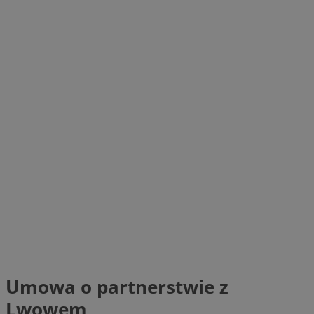
Umowa o partnerstwie z
Lwowem