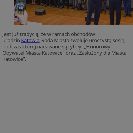
Jest już tradycją, że w ramach obchodów
urodzin
Katowic
, Rada Miasta zwołuje uroczystą sesję,
podczas której nadawane są tytuły: „Honorowy
Obywatel Miasta Katowice” oraz „Zasłużony dla Miasta
Katowice”.