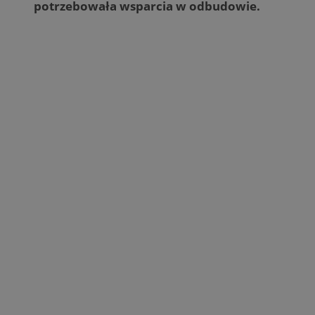
potrzebowała wsparcia w odbudowie.