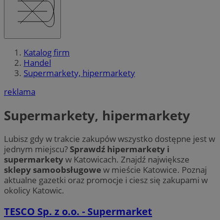
Katalog firm
Handel
Supermarkety, hipermarkety
reklama
Supermarkety, hipermarkety
Lubisz gdy w trakcie zakupów wszystko dostępne jest w
jednym miejscu?
Sprawdź hipermarkety i
supermarkety
w Katowicach. Znajdź największe
sklepy samoobsługowe
w mieście Katowice. Poznaj
aktualne gazetki oraz promocje i ciesz się zakupami w
okolicy Katowic.
TESCO Sp. z o.o. - Supermarket