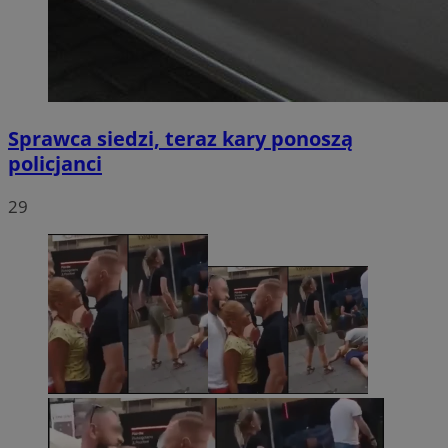
Sprawca siedzi, teraz kary ponoszą
policjanci
29