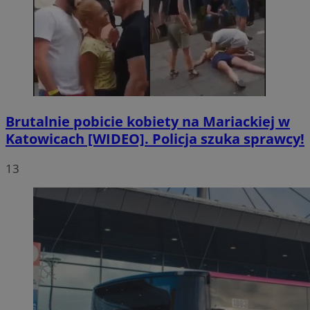
Brutalnie pobicie kobiety na Mariackiej w
Katowicach [WIDEO]. Policja szuka sprawcy!
13