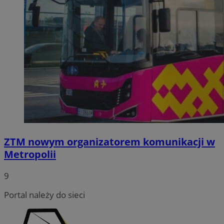
ZTM nowym organizatorem komunikacji w
Metropolii
9
Portal należy do sieci