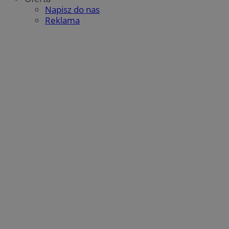
Napisz do nas
Reklama