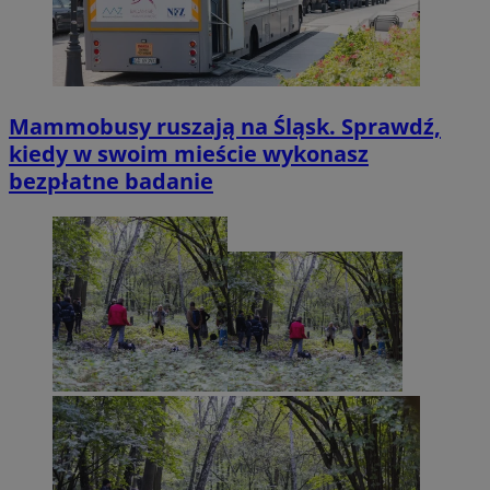
Mammobusy ruszają na Śląsk. Sprawdź,
kiedy w swoim mieście wykonasz
bezpłatne badanie