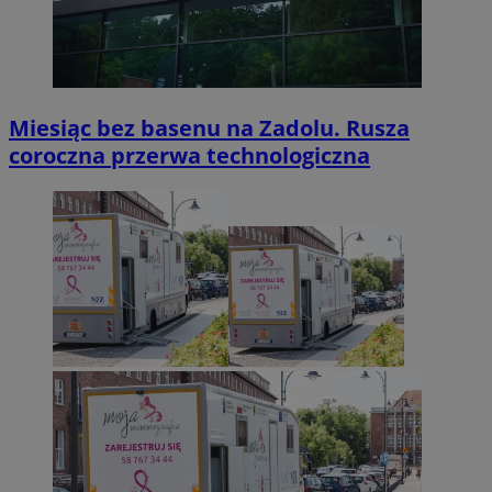
Miesiąc bez basenu na Zadolu. Rusza
coroczna przerwa technologiczna