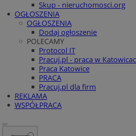
Skup - nieruchomosci.org
OGŁOSZENIA
OGŁOSZENIA
Dodaj ogłoszenie
POLECAMY
Protocol IT
Pracuj.pl - praca w Katowica
Praca Katowice
PRACA
Pracuj.pl dla firm
REKLAMA
WSPÓŁPRACA