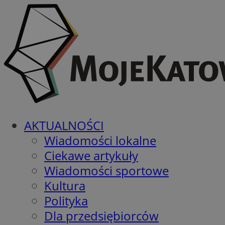
AKTUALNOŚCI
Wiadomości lokalne
Ciekawe artykuły
Wiadomości sportowe
Kultura
Polityka
Dla przedsiębiorców