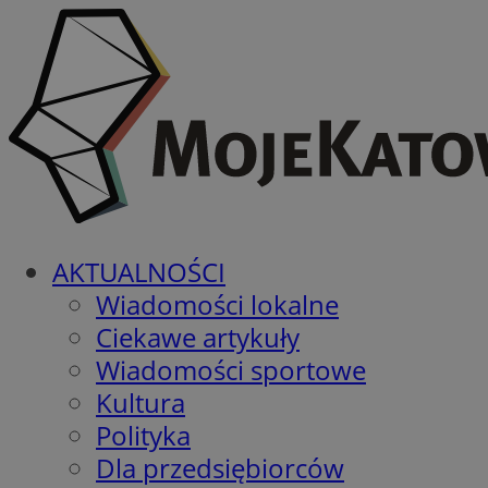
AKTUALNOŚCI
Wiadomości lokalne
Ciekawe artykuły
Wiadomości sportowe
Kultura
Polityka
Dla przedsiębiorców