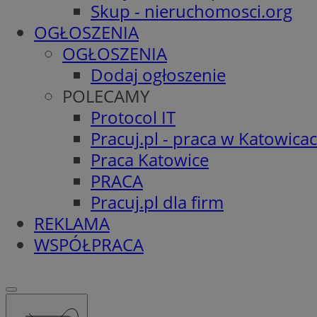
Skup - nieruchomosci.org
OGŁOSZENIA
OGŁOSZENIA
Dodaj ogłoszenie
POLECAMY
Protocol IT
Pracuj.pl - praca w Katowica
Praca Katowice
PRACA
Pracuj.pl dla firm
REKLAMA
WSPÓŁPRACA