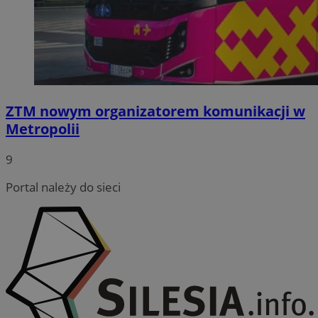
ZTM nowym organizatorem komunikacji w
Metropolii
9
Portal należy do sieci