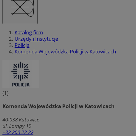
Katalog firm
Urzędy i Instytucje
Policja
Komenda Wojewódzka Policji w Katowicach
(1)
Komenda Wojewódzka Policji w Katowicach
40-038
Katowice
ul. Lompy 19
+32 200 22 22