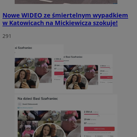
Nowe WIDEO ze śmiertelnym wypadkiem
w Katowicach na Mickiewicza szokuje!
291