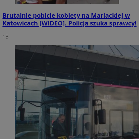
Brutalnie pobicie kobiety na Mariackiej w
Katowicach [WIDEO]. Policja szuka sprawcy!
13