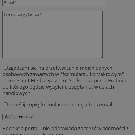
zgadzam się na przetwarzanie moich danych
osobowych zawartych w "formularzu kontaktowym"
przez Silnet Media Sp. z o.o. Sp. k. oraz przez Podmiot
do którego będzie wysyłane zapytanie, w celach
handlowych
prześlij kopię formularza na mój adres email
Redakcja portalu nie odpowiada za treść wiadomości z
formularza kontaktowego.