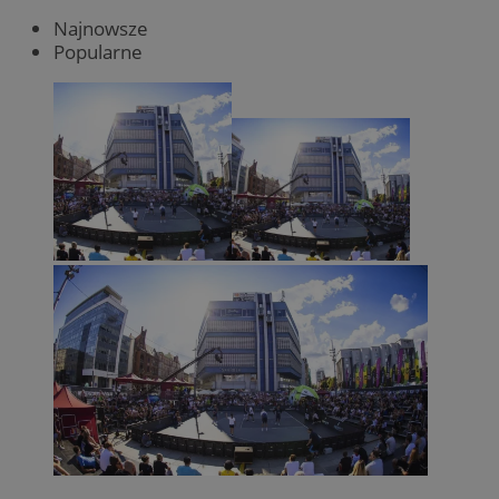
Najnowsze
Popularne