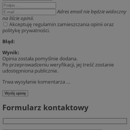
Adres email nie będzie widoczny
na liście opinii.
Akceptuję regulamin zamieszczania opinii oraz
politykę prywatności.
Błąd:
Wynik:
Opinia została pomyślnie dodana.
Po przeprowadzeniu weryfikacji, jej treść zostanie
udostępniona publicznie.
Trwa wysyłanie komentarza ...
Wyślij opinię
Formularz kontaktowy