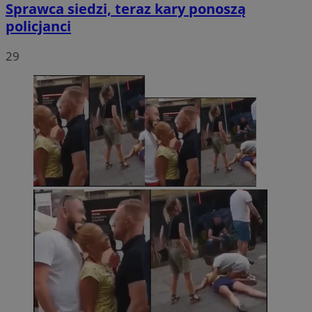
Sprawca siedzi, teraz kary ponoszą
policjanci
29