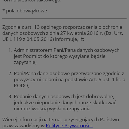
* pola obowiązkowe
Zgodnie z art. 13 ogólnego rozporządzenia o ochronie
danych osobowych z dnia 27 kwietnia 2016 r. (Dz. Urz.
UE L 119 z 04.05.2016) informuję, iż:
Administratorem Pani/Pana danych osobowych
jest Podmiot do którego wysyłane będzie
zapytanie;
Pani/Pana dane osobowe przetwarzane zgodnie z
powyższymi celami na podstawie Art. 6 ust. 1 lit. a
RODO;
Podanie danych osobowych jest dobrowolne,
jednakże niepodanie danych może skutkować
niemożliwością wysłania zapytania.
Więcej informacji na temat przysługujących Państwu
praw zawarliśmy w
Polityce Prywatności.