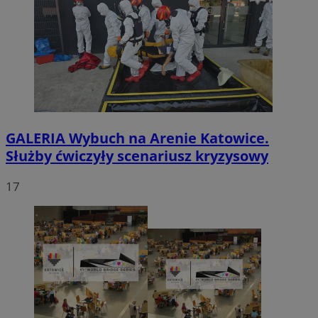
GALERIA
Wybuch na Arenie Katowice.
Służby ćwiczyły scenariusz kryzysowy
17