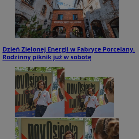
Dzień Zielonej Energii w Fabryce Porcelany.
Rodzinny piknik już w sobotę