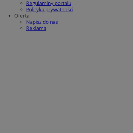
Regulaminy portalu
Polityka prywatności
Oferta
Napisz do nas
Reklama