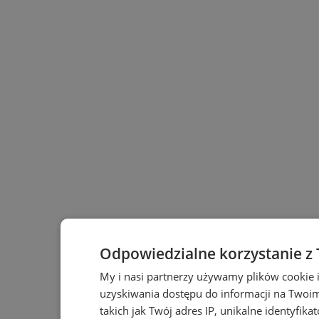
Odpowiedzialne korzystanie z
My i nasi partnerzy używamy plików cookie 
uzyskiwania dostępu do informacji na Twoi
takich jak Twój adres IP, unikalne identyfika