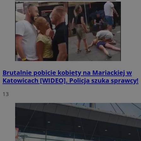
Brutalnie pobicie kobiety na Mariackiej w
Katowicach [WIDEO]. Policja szuka sprawcy!
13