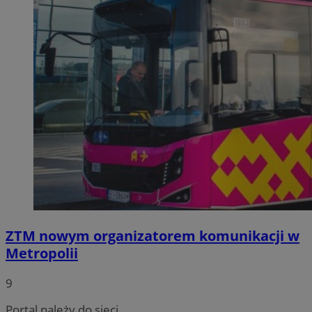
ZTM nowym organizatorem komunikacji w
Metropolii
9
Portal należy do sieci