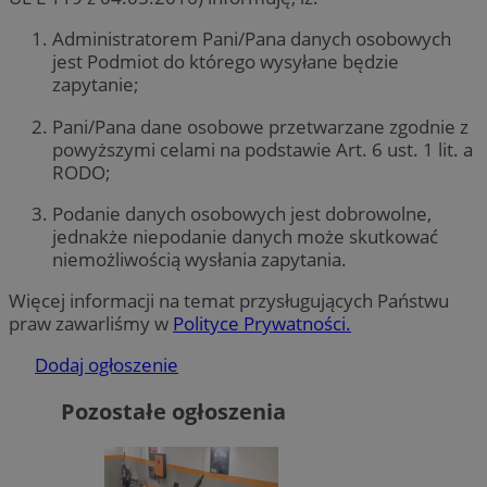
Administratorem Pani/Pana danych osobowych
jest Podmiot do którego wysyłane będzie
zapytanie;
Pani/Pana dane osobowe przetwarzane zgodnie z
powyższymi celami na podstawie Art. 6 ust. 1 lit. a
RODO;
Podanie danych osobowych jest dobrowolne,
jednakże niepodanie danych może skutkować
niemożliwością wysłania zapytania.
Więcej informacji na temat przysługujących Państwu
praw zawarliśmy w
Polityce Prywatności.
Dodaj ogłoszenie
Pozostałe ogłoszenia