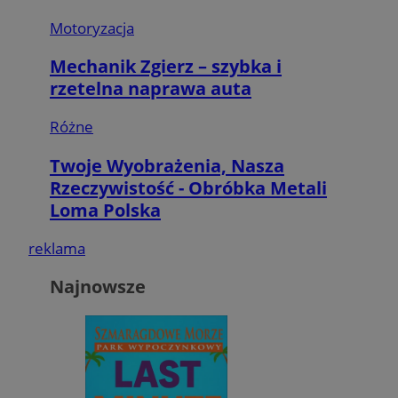
Motoryzacja
Mechanik Zgierz – szybka i
rzetelna naprawa auta
Różne
Twoje Wyobrażenia, Nasza
Rzeczywistość - Obróbka Metali
Loma Polska
reklama
Najnowsze