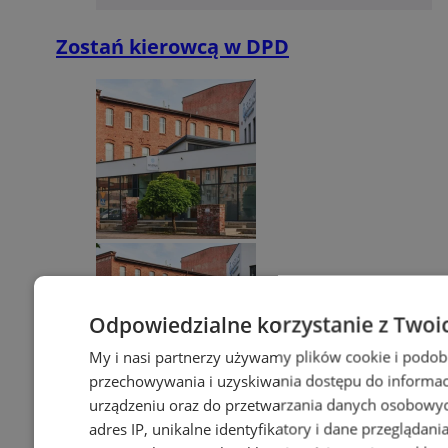
Zostań kierowcą w DPD
Odpowiedzialne korzystanie z Twoi
My i nasi partnerzy używamy plików cookie i podob
przechowywania i uzyskiwania dostępu do informac
urządzeniu oraz do przetwarzania danych osobowych
adres IP, unikalne identyfikatory i dane przeglądani