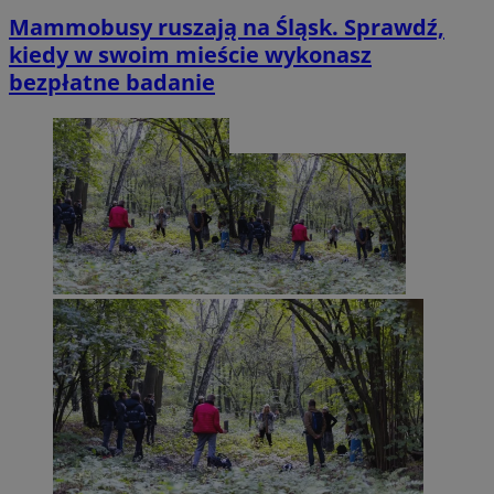
Mammobusy ruszają na Śląsk. Sprawdź,
kiedy w swoim mieście wykonasz
bezpłatne badanie