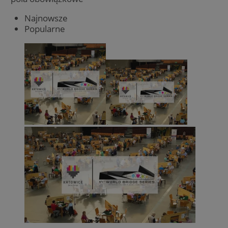
Najnowsze
Popularne