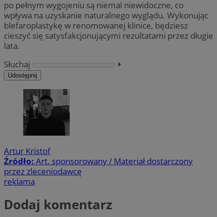
po pełnym wygojeniu są niemal niewidoczne, co
wpływa na uzyskanie naturalnego wyglądu. Wykonując
blefaroplastykę w renomowanej klinice, będziesz
cieszyć się satysfakcjonującymi rezultatami przez długie
lata.
Słuchaj
⏵︎
Udostępnij
Artur Kristof
Źródło:
Art. sponsorowany / Materiał dostarczony
przez zleceniodawcę
reklama
Dodaj komentarz