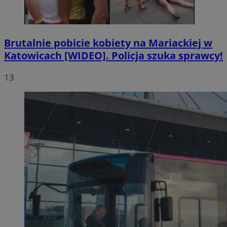
Brutalnie pobicie kobiety na Mariackiej w
Katowicach [WIDEO]. Policja szuka sprawcy!
13