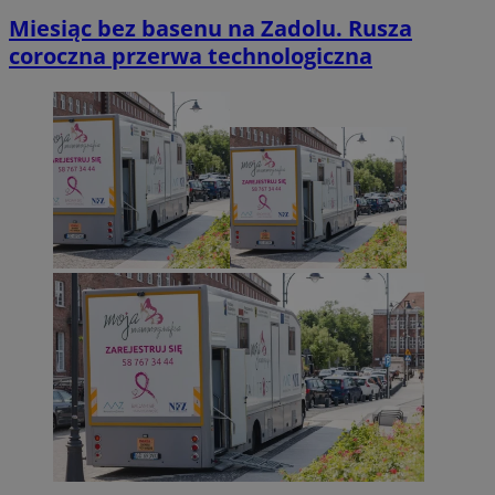
Miesiąc bez basenu na Zadolu. Rusza
coroczna przerwa technologiczna