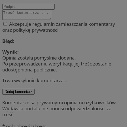
Akceptuję regulamin zamieszczania komentarzy
oraz politykę prywatności.
Błąd:
Wynik:
Opinia została pomyślnie dodana.
Po przeprowadzeniu weryfikacji, jej treść zostanie
udostępniona publicznie.
Trwa wysyłanie komentarza ...
Dodaj komentarz
Komentarze są prywatnymi opiniami użytkowników.
Wydawca portalu nie ponosi odpowiedzialności za
treść.
* pola obowiązkowe