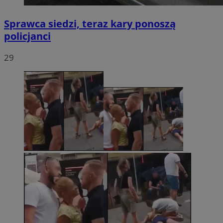
Sprawca siedzi, teraz kary ponoszą
policjanci
29