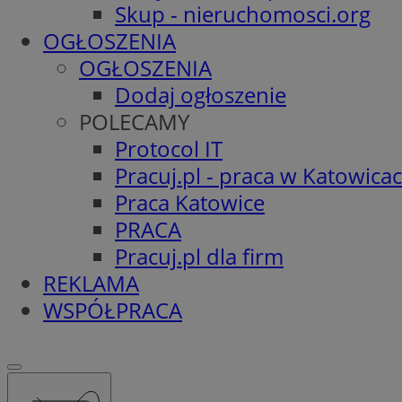
Skup - nieruchomosci.org
OGŁOSZENIA
OGŁOSZENIA
Dodaj ogłoszenie
POLECAMY
Protocol IT
Pracuj.pl - praca w Katowica
Praca Katowice
PRACA
Pracuj.pl dla firm
REKLAMA
WSPÓŁPRACA