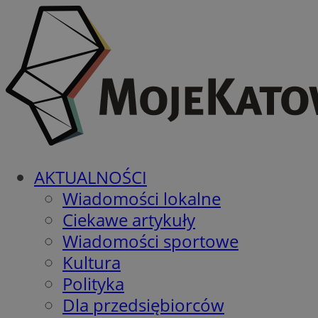
AKTUALNOŚCI
Wiadomości lokalne
Ciekawe artykuły
Wiadomości sportowe
Kultura
Polityka
Dla przedsiębiorców