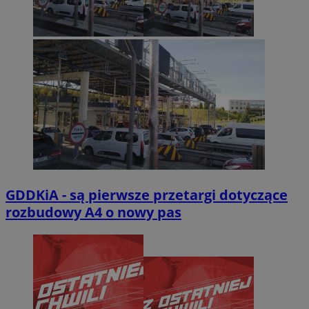
GDDKiA - są pierwsze przetargi dotyczące
rozbudowy A4 o nowy pas