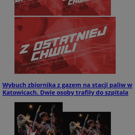
Wybuch zbiornika z gazem na stacji paliw w
Katowicach. Dwie osoby trafiły do szpitala