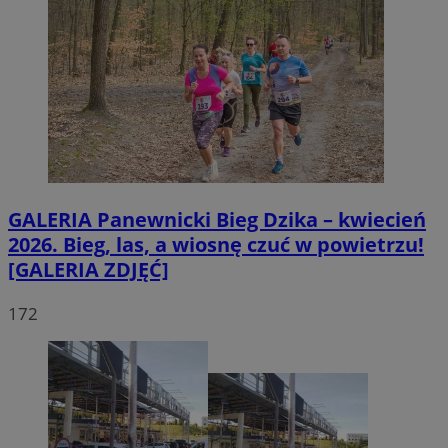
GALERIA
Panewnicki Bieg Dzika – kwiecień
2026. Bieg, las, a wiosnę czuć w powietrzu!
[GALERIA ZDJĘĆ]
172