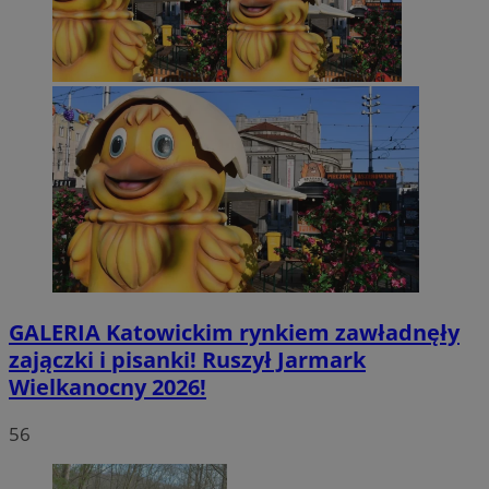
GALERIA
Katowickim rynkiem zawładnęły
zajączki i pisanki! Ruszył Jarmark
Wielkanocny 2026!
56