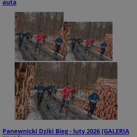
auta
Panewnicki Dziki Bieg - luty 2026 [GALERIA