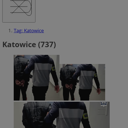
Tag: Katowice
Katowice (737)