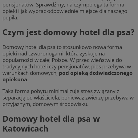
pensjonatów. Sprawdźmy, na czympolega ta forma
opieki i jak wybrać odpowiednie miejsce dla naszego
pupila.
Czym jest domowy hotel dla psa?
Domowy hotel dla psa to stosunkowo nowa forma
opieki nad czworonogami, która zyskuje na
popularności w całej Polsce. W przeciwieństwie do
tradycyjnych hoteli czy pensjonatów, pies przebywa w
warunkach domowych,
pod opieką doświadczonego
opiekuna
.
Taka forma pobytu minimalizuje stres związany z
separacją od właściciela, ponieważ zwierzę przebywa w
przyjaznym, domowym środowisku.
Domowy hotel dla psa w
Katowicach