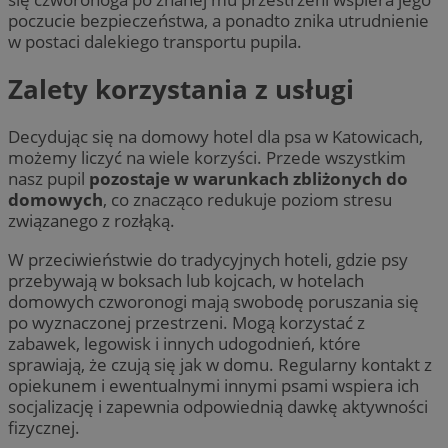
poczucie bezpieczeństwa, a ponadto znika utrudnienie
w postaci dalekiego transportu pupila.
Zalety korzystania z usługi
Decydując się na domowy hotel dla psa w Katowicach,
możemy liczyć na wiele korzyści. Przede wszystkim
nasz pupil
pozostaje w warunkach zbliżonych do
domowych
, co znacząco redukuje poziom stresu
związanego z rozłąką.
W przeciwieństwie do tradycyjnych hoteli, gdzie psy
przebywają w boksach lub kojcach, w hotelach
domowych czworonogi mają swobodę poruszania się
po wyznaczonej przestrzeni. Mogą korzystać z
zabawek, legowisk i innych udogodnień, które
sprawiają, że czują się jak w domu. Regularny kontakt z
opiekunem i ewentualnymi innymi psami wspiera ich
socjalizację i zapewnia odpowiednią dawkę aktywności
fizycznej.