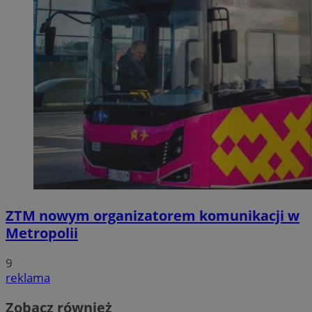
ZTM nowym organizatorem komunikacji w
Metropolii
9
reklama
Zobacz również