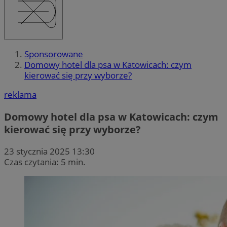
Sponsorowane
Domowy hotel dla psa w Katowicach: czym
kierować się przy wyborze?
reklama
Domowy hotel dla psa w Katowicach: czym
kierować się przy wyborze?
23 stycznia 2025 13:30
Czas czytania: 5 min.