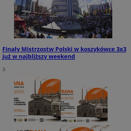
Finały Mistrzostw Polski w koszykówce 3x3
już w najbliższy weekend
3