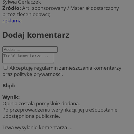
Sylwia Gerlaczek
Źródło:
Art. sponsorowany / Materiał dostarczony
przez zleceniodawcę
reklama
Dodaj komentarz
Akceptuję regulamin zamieszczania komentarzy
oraz politykę prywatności.
Błąd:
Wynik:
Opinia została pomyślnie dodana.
Po przeprowadzeniu weryfikacji, jej treść zostanie
udostępniona publicznie.
Trwa wysyłanie komentarza ...