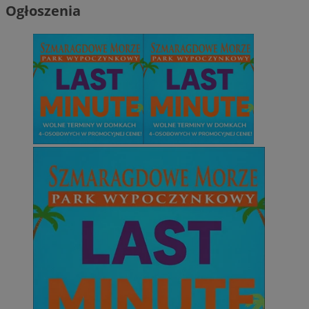
Ogłoszenia