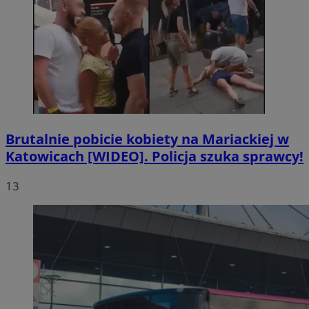
Brutalnie pobicie kobiety na Mariackiej w
Katowicach [WIDEO]. Policja szuka sprawcy!
13