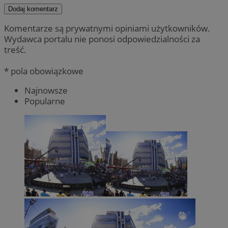
Dodaj komentarz
Komentarze są prywatnymi opiniami użytkowników.
Wydawca portalu nie ponosi odpowiedzialności za
treść.
* pola obowiązkowe
Najnowsze
Popularne