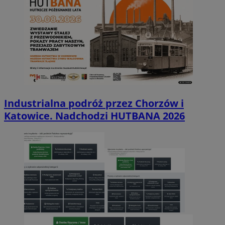
Industrialna podróż przez Chorzów i
Katowice. Nadchodzi HUTBANA 2026