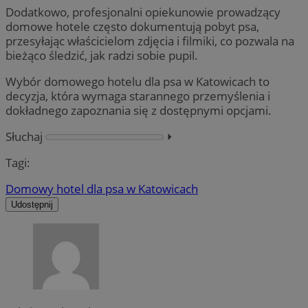
Dodatkowo, profesjonalni opiekunowie prowadzący
domowe hotele często dokumentują pobyt psa,
przesyłając właścicielom zdjęcia i filmiki, co pozwala na
bieżąco śledzić, jak radzi sobie pupil.
Wybór domowego hotelu dla psa w Katowicach to
decyzja, która wymaga starannego przemyślenia i
dokładnego zapoznania się z dostępnymi opcjami.
Słuchaj
⏵︎
Tagi:
Domowy hotel dla psa w Katowicach
Udostępnij