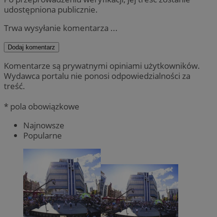
udostępniona publicznie.
Trwa wysyłanie komentarza ...
Dodaj komentarz
Komentarze są prywatnymi opiniami użytkowników.
Wydawca portalu nie ponosi odpowiedzialności za
treść.
* pola obowiązkowe
Najnowsze
Popularne