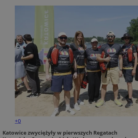
+0
Katowice zwyciężyły w pierwszych Regatach