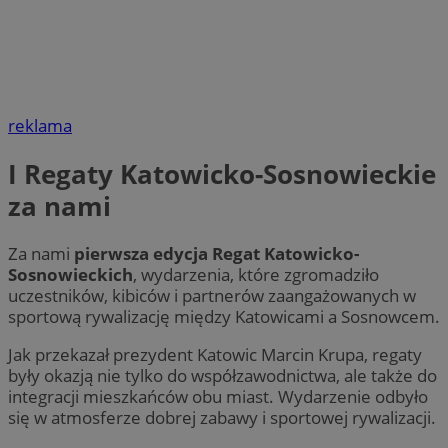
reklama
I Regaty Katowicko-Sosnowieckie
za nami
Za nami
pierwsza edycja Regat Katowicko-
Sosnowieckich
, wydarzenia, które zgromadziło
uczestników, kibiców i partnerów zaangażowanych w
sportową rywalizację między Katowicami a Sosnowcem.
Jak przekazał prezydent Katowic Marcin Krupa, regaty
były okazją nie tylko do współzawodnictwa, ale także do
integracji mieszkańców obu miast. Wydarzenie odbyło
się w atmosferze dobrej zabawy i sportowej rywalizacji.