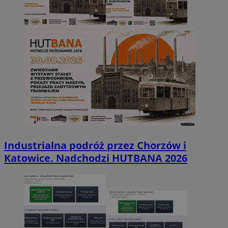
Industrialna podróż przez Chorzów i
Katowice. Nadchodzi HUTBANA 2026