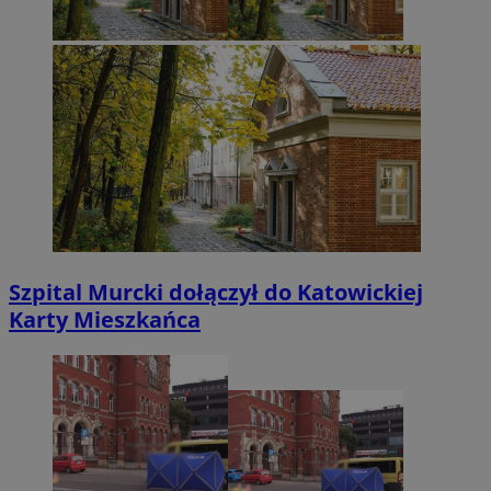
Szpital Murcki dołączył do Katowickiej
Karty Mieszkańca