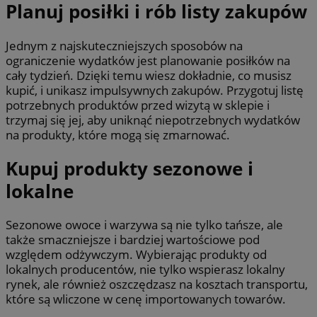
Planuj posiłki i rób listy zakupów
Jednym z najskuteczniejszych sposobów na
ograniczenie wydatków jest planowanie posiłków na
cały tydzień. Dzięki temu wiesz dokładnie, co musisz
kupić, i unikasz impulsywnych zakupów. Przygotuj listę
potrzebnych produktów przed wizytą w sklepie i
trzymaj się jej, aby uniknąć niepotrzebnych wydatków
na produkty, które mogą się zmarnować.
Kupuj produkty sezonowe i
lokalne
Sezonowe owoce i warzywa są nie tylko tańsze, ale
także smaczniejsze i bardziej wartościowe pod
względem odżywczym. Wybierając produkty od
lokalnych producentów, nie tylko wspierasz lokalny
rynek, ale również oszczędzasz na kosztach transportu,
które są wliczone w cenę importowanych towarów.