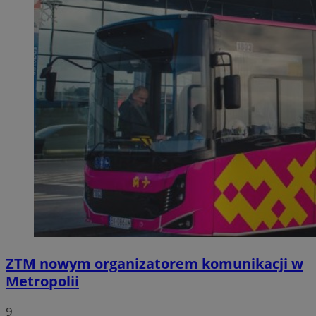
ZTM nowym organizatorem komunikacji w
Metropolii
9