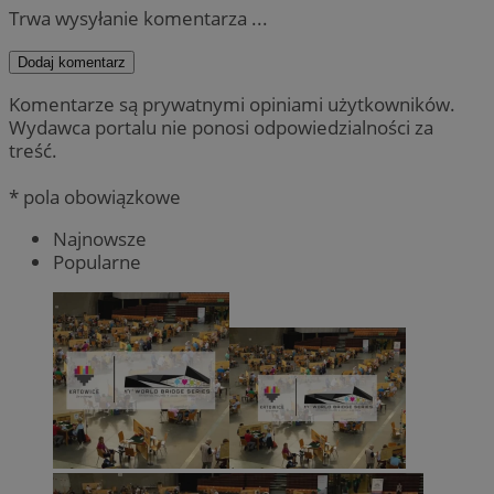
Trwa wysyłanie komentarza ...
Dodaj komentarz
Komentarze są prywatnymi opiniami użytkowników.
Wydawca portalu nie ponosi odpowiedzialności za
treść.
* pola obowiązkowe
Najnowsze
Popularne