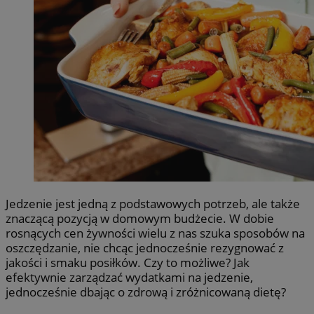
Jedzenie jest jedną z podstawowych potrzeb, ale także
znaczącą pozycją w domowym budżecie. W dobie
rosnących cen żywności wielu z nas szuka sposobów na
oszczędzanie, nie chcąc jednocześnie rezygnować z
jakości i smaku posiłków. Czy to możliwe? Jak
efektywnie zarządzać wydatkami na jedzenie,
jednocześnie dbając o zdrową i zróżnicowaną dietę?