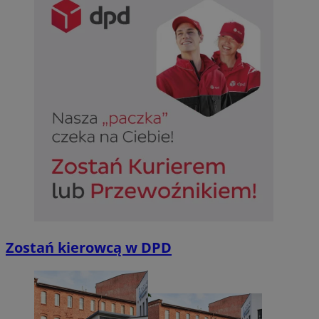
Zostań kierowcą w DPD