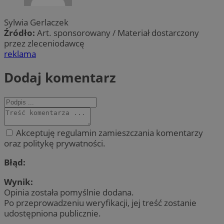
Sylwia Gerlaczek
Źródło:
Art. sponsorowany / Materiał dostarczony
przez zleceniodawcę
reklama
Dodaj komentarz
Akceptuję regulamin zamieszczania komentarzy
oraz politykę prywatności.
Błąd:
Wynik:
Opinia została pomyślnie dodana.
Po przeprowadzeniu weryfikacji, jej treść zostanie
udostępniona publicznie.