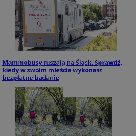
Mammobusy ruszają na Śląsk. Sprawdź,
kiedy w swoim mieście wykonasz
bezpłatne badanie