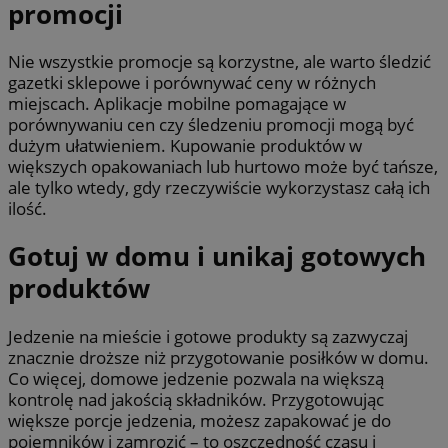
promocji
Nie wszystkie promocje są korzystne, ale warto śledzić
gazetki sklepowe i porównywać ceny w różnych
miejscach. Aplikacje mobilne pomagające w
porównywaniu cen czy śledzeniu promocji mogą być
dużym ułatwieniem. Kupowanie produktów w
większych opakowaniach lub hurtowo może być tańsze,
ale tylko wtedy, gdy rzeczywiście wykorzystasz całą ich
ilość.
Gotuj w domu i unikaj gotowych
produktów
Jedzenie na mieście i gotowe produkty są zazwyczaj
znacznie droższe niż przygotowanie posiłków w domu.
Co więcej, domowe jedzenie pozwala na większą
kontrolę nad jakością składników. Przygotowując
większe porcje jedzenia, możesz zapakować je do
pojemników i zamrozić – to oszczędność czasu i