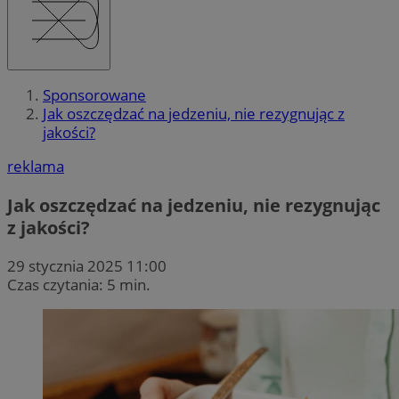
Sponsorowane
Jak oszczędzać na jedzeniu, nie rezygnując z
jakości?
reklama
Jak oszczędzać na jedzeniu, nie rezygnując
z jakości?
29 stycznia 2025 11:00
Czas czytania: 5 min.