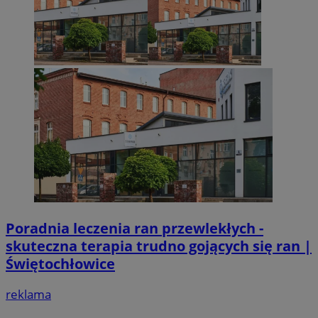
Poradnia leczenia ran przewlekłych -
skuteczna terapia trudno gojących się ran |
Świętochłowice
reklama