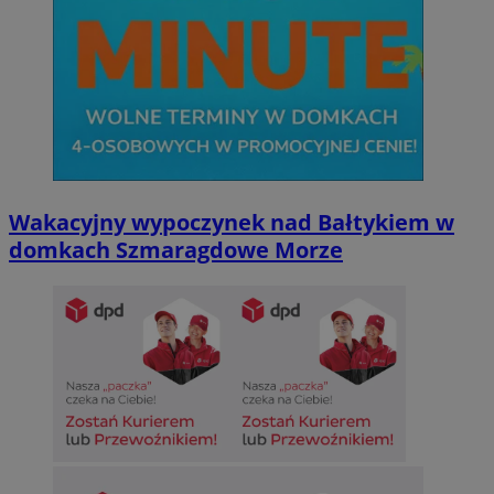
Wakacyjny wypoczynek nad Bałtykiem w
domkach Szmaragdowe Morze