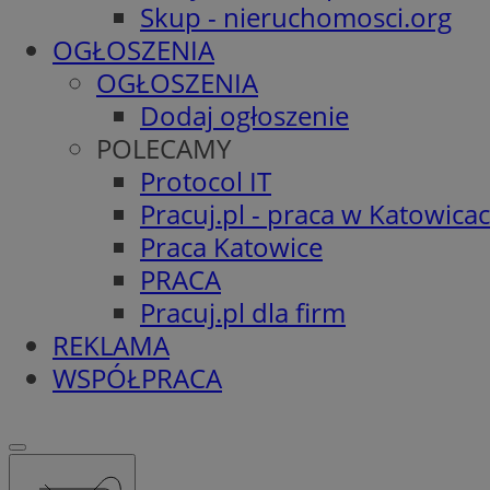
Skup - nieruchomosci.org
OGŁOSZENIA
OGŁOSZENIA
Dodaj ogłoszenie
POLECAMY
Protocol IT
Pracuj.pl - praca w Katowica
Praca Katowice
PRACA
Pracuj.pl dla firm
REKLAMA
WSPÓŁPRACA