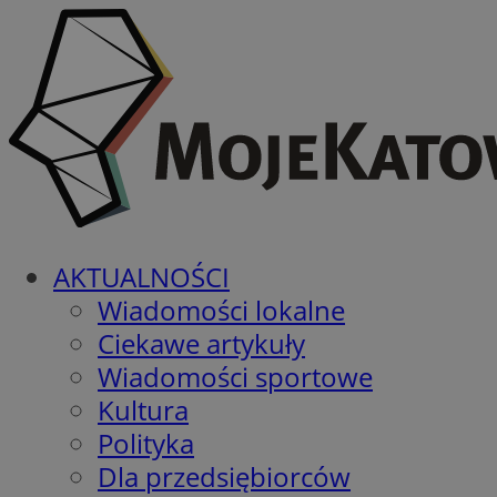
AKTUALNOŚCI
Wiadomości lokalne
Ciekawe artykuły
Wiadomości sportowe
Kultura
Polityka
Dla przedsiębiorców