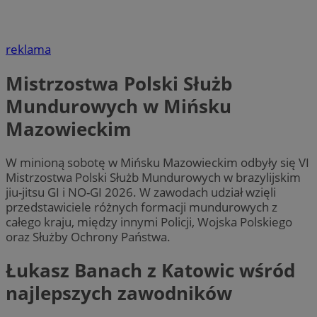
reklama
Mistrzostwa Polski Służb
Mundurowych w Mińsku
Mazowieckim
W minioną sobotę w Mińsku Mazowieckim odbyły się VI
Mistrzostwa Polski Służb Mundurowych w brazylijskim
jiu-jitsu GI i NO-GI 2026. W zawodach udział wzięli
przedstawiciele różnych formacji mundurowych z
całego kraju, między innymi Policji, Wojska Polskiego
oraz Służby Ochrony Państwa.
Łukasz Banach z Katowic wśród
najlepszych zawodników