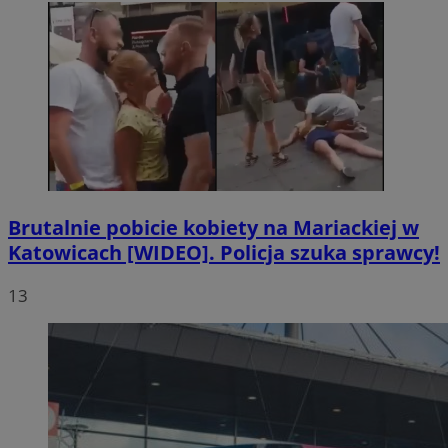
Brutalnie pobicie kobiety na Mariackiej w
Katowicach [WIDEO]. Policja szuka sprawcy!
13