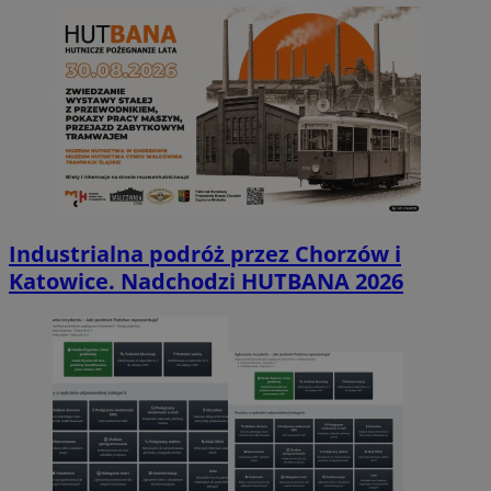
Industrialna podróż przez Chorzów i
Katowice. Nadchodzi HUTBANA 2026