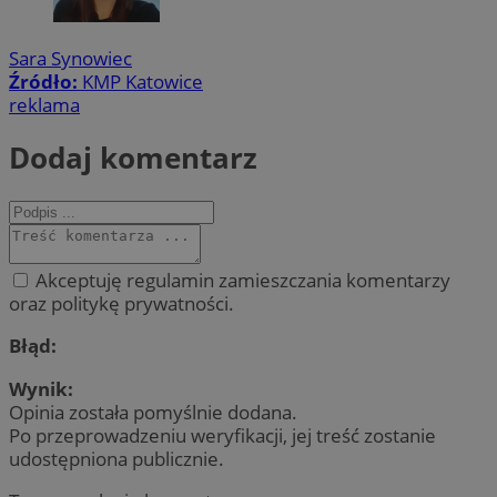
Sara Synowiec
Źródło:
KMP Katowice
reklama
Dodaj komentarz
Akceptuję regulamin zamieszczania komentarzy
oraz politykę prywatności.
Błąd:
Wynik:
Opinia została pomyślnie dodana.
Po przeprowadzeniu weryfikacji, jej treść zostanie
udostępniona publicznie.