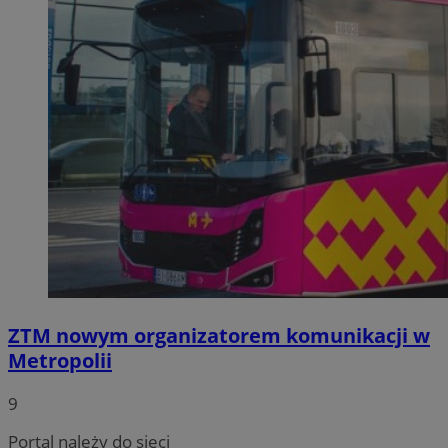
ZTM nowym organizatorem komunikacji w
Metropolii
9
Portal należy do sieci