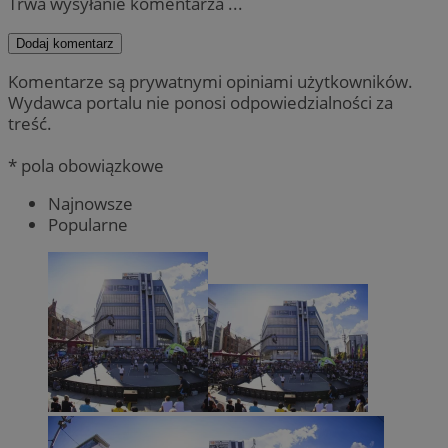
Trwa wysyłanie komentarza ...
Dodaj komentarz
Komentarze są prywatnymi opiniami użytkowników.
Wydawca portalu nie ponosi odpowiedzialności za
treść.
* pola obowiązkowe
Najnowsze
Popularne