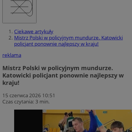
Ciekawe artykuły
Mistrz Polski w policyjnym mundurze. Katowicki
policjant ponownie najlepszy w kraju!
reklama
Mistrz Polski w policyjnym mundurze.
Katowicki policjant ponownie najlepszy w
kraju!
15 czerwca 2026 10:51
Czas czytania: 3 min.