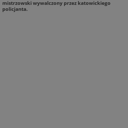
mistrzowski wywalczony przez katowickiego
policjanta.