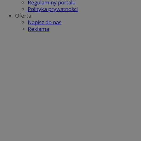
Regulaminy portalu
Polityka prywatności
Oferta
Napisz do nas
Reklama