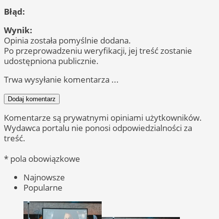
Błąd:
Wynik:
Opinia została pomyślnie dodana.
Po przeprowadzeniu weryfikacji, jej treść zostanie
udostępniona publicznie.
Trwa wysyłanie komentarza ...
Dodaj komentarz
Komentarze są prywatnymi opiniami użytkowników.
Wydawca portalu nie ponosi odpowiedzialności za
treść.
* pola obowiązkowe
Najnowsze
Popularne