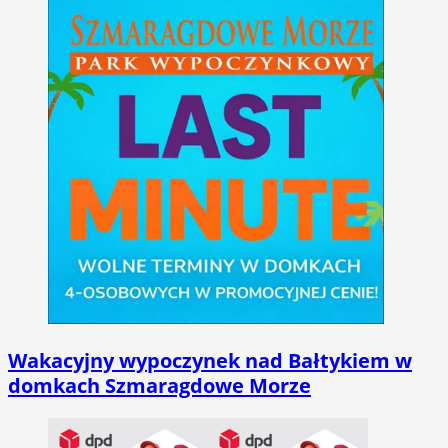
Wakacyjny wypoczynek nad Bałtykiem w
domkach Szmaragdowe Morze