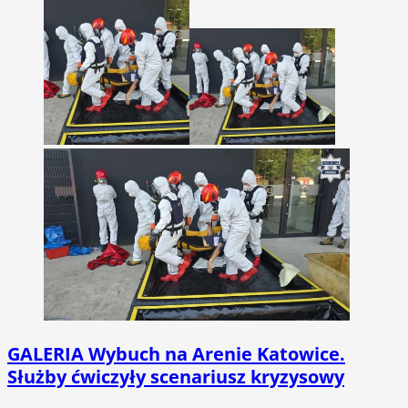
GALERIA
Wybuch na Arenie Katowice.
Służby ćwiczyły scenariusz kryzysowy