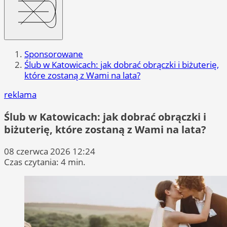
Sponsorowane
Ślub w Katowicach: jak dobrać obrączki i biżuterię,
które zostaną z Wami na lata?
reklama
Ślub w Katowicach: jak dobrać obrączki i
biżuterię, które zostaną z Wami na lata?
08 czerwca 2026 12:24
Czas czytania: 4 min.