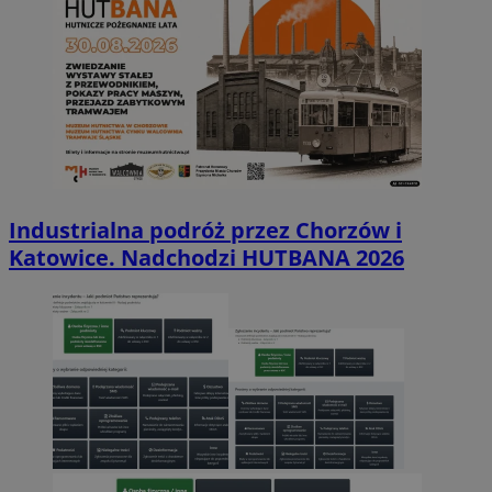
Industrialna podróż przez Chorzów i
Katowice. Nadchodzi HUTBANA 2026