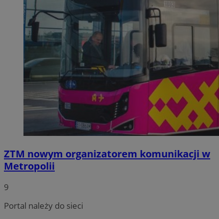
ZTM nowym organizatorem komunikacji w
Metropolii
9
Portal należy do sieci