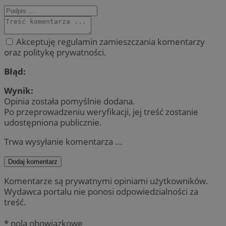
Akceptuję regulamin zamieszczania komentarzy
oraz politykę prywatności.
Błąd:
Wynik:
Opinia została pomyślnie dodana.
Po przeprowadzeniu weryfikacji, jej treść zostanie
udostępniona publicznie.
Trwa wysyłanie komentarza ...
Dodaj komentarz
Komentarze są prywatnymi opiniami użytkowników.
Wydawca portalu nie ponosi odpowiedzialności za
treść.
* pola obowiązkowe