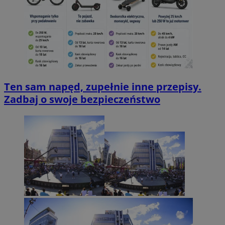
Ten sam napęd, zupełnie inne przepisy.
Zadbaj o swoje bezpieczeństwo