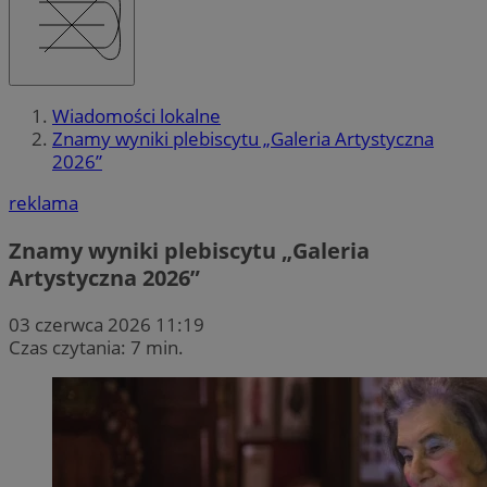
Wiadomości lokalne
Znamy wyniki plebiscytu „Galeria Artystyczna
2026”
reklama
Znamy wyniki plebiscytu „Galeria
Artystyczna 2026”
03 czerwca 2026 11:19
Czas czytania: 7 min.