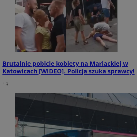
Brutalnie pobicie kobiety na Mariackiej w
Katowicach [WIDEO]. Policja szuka sprawcy!
13