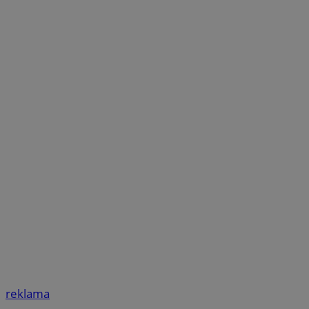
reklama