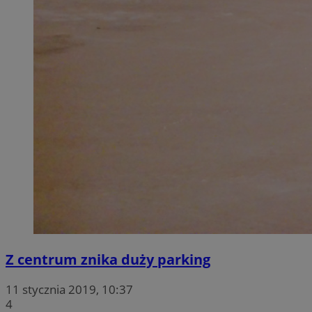
Z centrum znika duży parking
11 stycznia 2019, 10:37
4