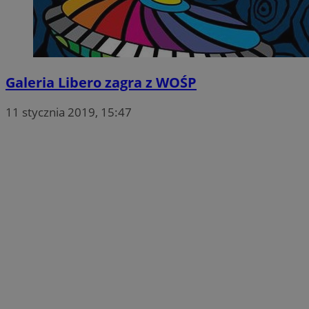
Galeria Libero zagra z WOŚP
11 stycznia 2019, 15:47