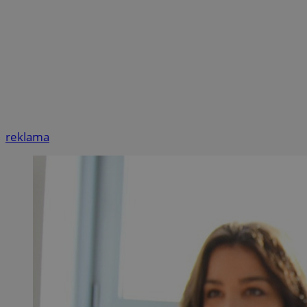
reklama