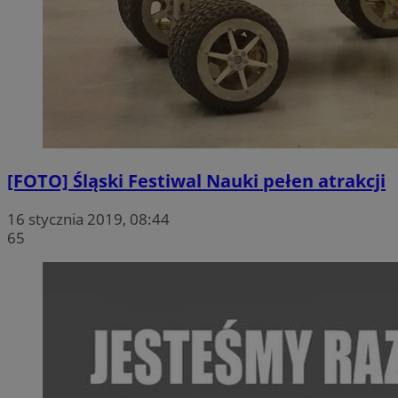
[FOTO] Śląski Festiwal Nauki pełen atrakcji
16 stycznia 2019, 08:44
65