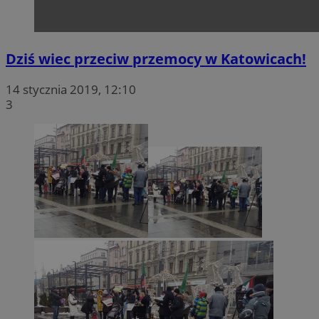
Dziś wiec przeciw przemocy w Katowicach!
14 stycznia 2019, 12:10
3