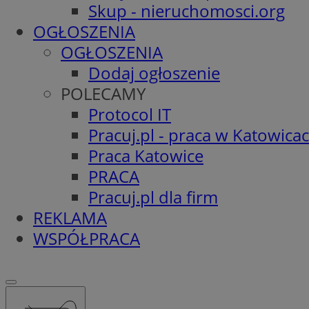
Skup - nieruchomosci.org
OGŁOSZENIA
OGŁOSZENIA
Dodaj ogłoszenie
POLECAMY
Protocol IT
Pracuj.pl - praca w Katowica
Praca Katowice
PRACA
Pracuj.pl dla firm
REKLAMA
WSPÓŁPRACA