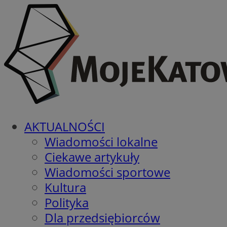
AKTUALNOŚCI
Wiadomości lokalne
Ciekawe artykuły
Wiadomości sportowe
Kultura
Polityka
Dla przedsiębiorców