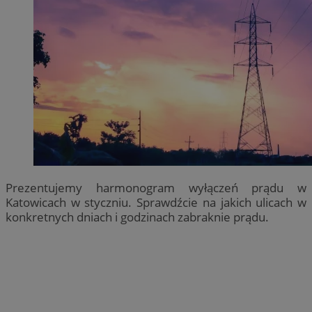
Prezentujemy harmonogram wyłączeń prądu w
Katowicach w styczniu. Sprawdźcie na jakich ulicach w
konkretnych dniach i godzinach zabraknie prądu.