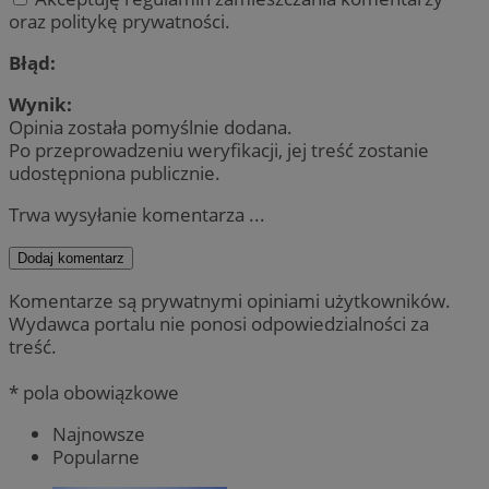
oraz politykę prywatności.
Błąd:
Wynik:
Opinia została pomyślnie dodana.
Po przeprowadzeniu weryfikacji, jej treść zostanie
udostępniona publicznie.
Trwa wysyłanie komentarza ...
Dodaj komentarz
Komentarze są prywatnymi opiniami użytkowników.
Wydawca portalu nie ponosi odpowiedzialności za
treść.
* pola obowiązkowe
Najnowsze
Popularne