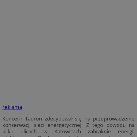
reklama
Koncern Tauron zdecydował się na przeprowadzenie
konserwacji sieci energetycznej. Z tego powodu na
kilku ulicach w Katowicach zabraknie energii