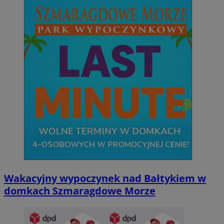
Wakacyjny wypoczynek nad Bałtykiem w
domkach Szmaragdowe Morze