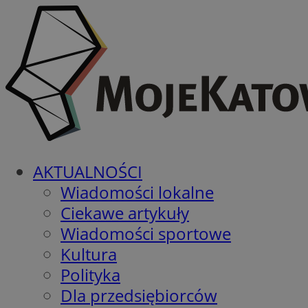
AKTUALNOŚCI
Wiadomości lokalne
Ciekawe artykuły
Wiadomości sportowe
Kultura
Polityka
Dla przedsiębiorców