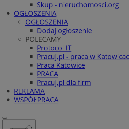
Skup - nieruchomosci.org
OGŁOSZENIA
OGŁOSZENIA
Dodaj ogłoszenie
POLECAMY
Protocol IT
Pracuj.pl - praca w Katowica
Praca Katowice
PRACA
Pracuj.pl dla firm
REKLAMA
WSPÓŁPRACA