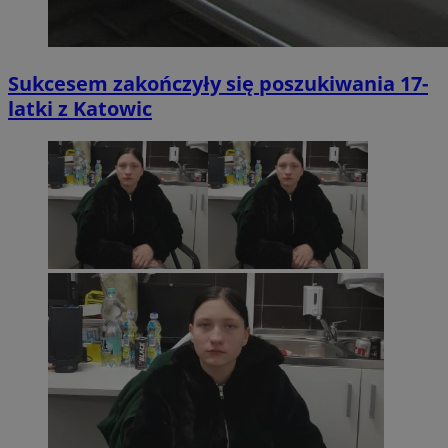
Sukcesem zakończyły się poszukiwania 17-
latki z Katowic