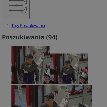
Tag: Poszukiwania
Poszukiwania (94)