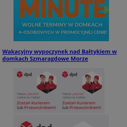
Wakacyjny wypoczynek nad Bałtykiem w
domkach Szmaragdowe Morze