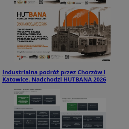
Industrialna podróż przez Chorzów i
Katowice. Nadchodzi HUTBANA 2026