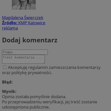
Magdalena Świerczek
Źródło:
KMP Katowice
reklama
Dodaj komentarz
Akceptuję regulamin zamieszczania komentarzy
oraz politykę prywatności.
Błąd:
Wynik:
Opinia została pomyślnie dodana.
Po przeprowadzeniu weryfikacji, jej treść zostanie
udostępniona publicznie.