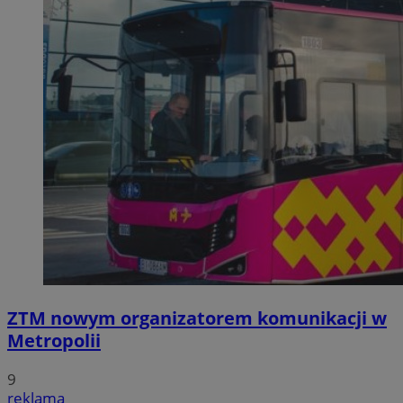
ZTM nowym organizatorem komunikacji w
Metropolii
9
reklama