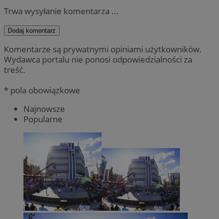
Trwa wysyłanie komentarza ...
Dodaj komentarz
Komentarze są prywatnymi opiniami użytkowników.
Wydawca portalu nie ponosi odpowiedzialności za
treść.
* pola obowiązkowe
Najnowsze
Popularne