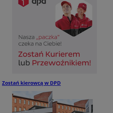
Zostań kierowcą w DPD