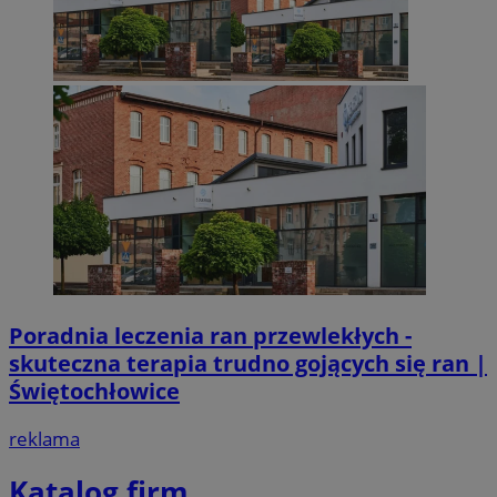
Poradnia leczenia ran przewlekłych -
skuteczna terapia trudno gojących się ran |
Świętochłowice
reklama
Katalog firm