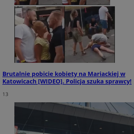
Brutalnie pobicie kobiety na Mariackiej w
Katowicach [WIDEO]. Policja szuka sprawcy!
13