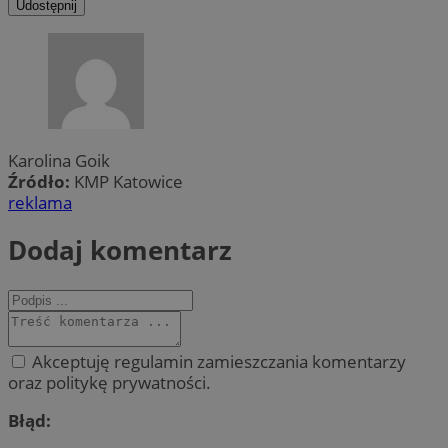
Udostępnij
Karolina Goik
Źródło:
KMP Katowice
reklama
Dodaj komentarz
Akceptuję regulamin zamieszczania komentarzy
oraz politykę prywatności.
Błąd: