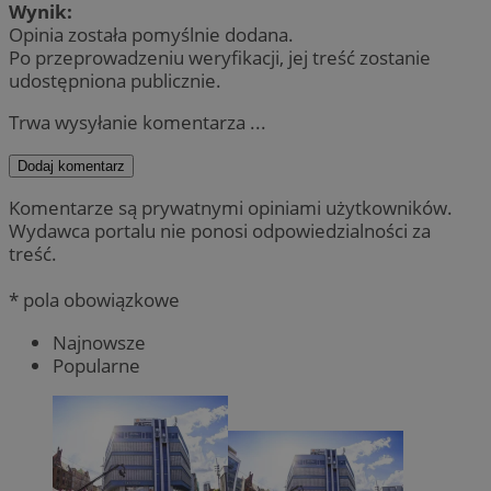
Wynik:
Opinia została pomyślnie dodana.
Po przeprowadzeniu weryfikacji, jej treść zostanie
udostępniona publicznie.
Trwa wysyłanie komentarza ...
Dodaj komentarz
Komentarze są prywatnymi opiniami użytkowników.
Wydawca portalu nie ponosi odpowiedzialności za
treść.
* pola obowiązkowe
Najnowsze
Popularne