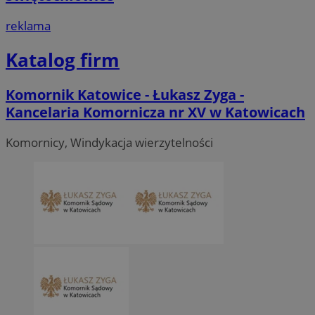
reklama
Katalog firm
Komornik Katowice - Łukasz Zyga -
Kancelaria Komornicza nr XV w Katowicach
Komornicy, Windykacja wierzytelności