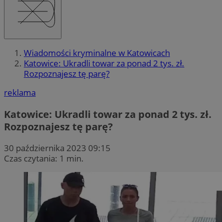
Wiadomości kryminalne w Katowicach
Katowice: Ukradli towar za ponad 2 tys. zł.
Rozpoznajesz tę parę?
reklama
Katowice: Ukradli towar za ponad 2 tys. zł.
Rozpoznajesz tę parę?
30 października 2023 09:15
Czas czytania: 1 min.