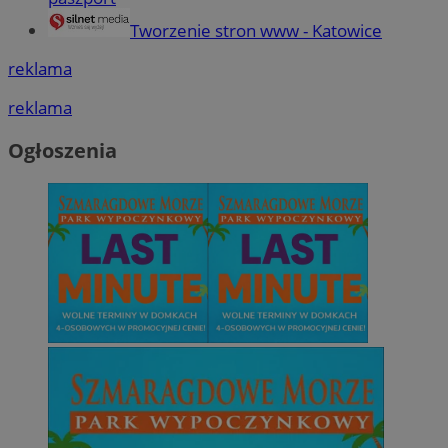
Tworzenie stron www - Katowice
reklama
reklama
Ogłoszenia