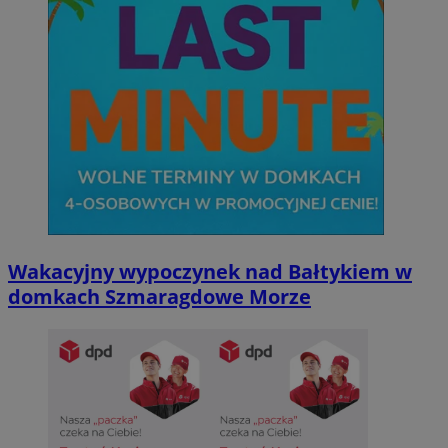
Wakacyjny wypoczynek nad Bałtykiem w
domkach Szmaragdowe Morze