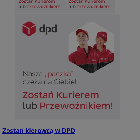
Zostań kierowcą w DPD