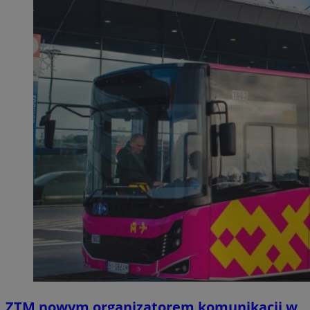
ZTM nowym organizatorem komunikacji w