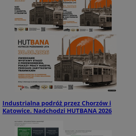
Industrialna podróż przez Chorzów i
Katowice. Nadchodzi HUTBANA 2026