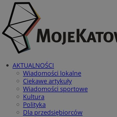
AKTUALNOŚCI
Wiadomości lokalne
Ciekawe artykuły
Wiadomości sportowe
Kultura
Polityka
Dla przedsiębiorców