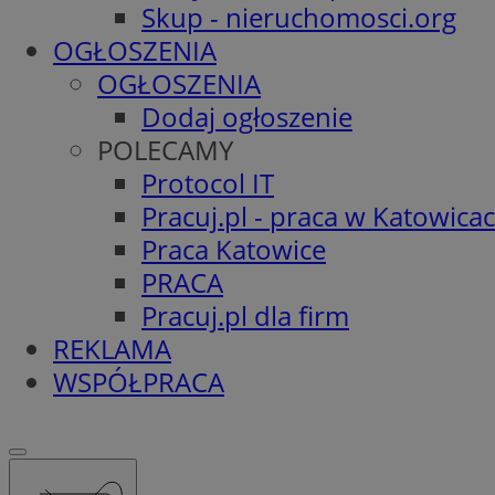
Skup - nieruchomosci.org
OGŁOSZENIA
OGŁOSZENIA
Dodaj ogłoszenie
POLECAMY
Protocol IT
Pracuj.pl - praca w Katowica
Praca Katowice
PRACA
Pracuj.pl dla firm
REKLAMA
WSPÓŁPRACA