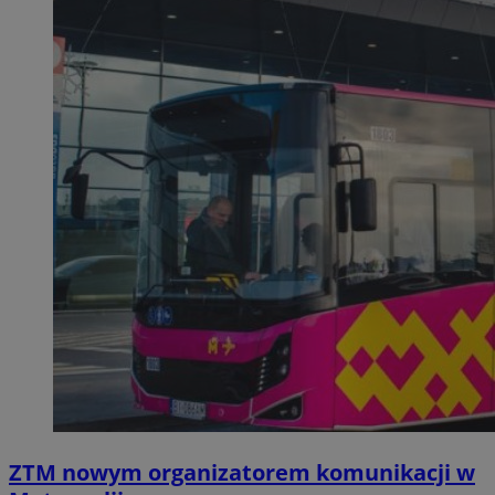
ZTM nowym organizatorem komunikacji w