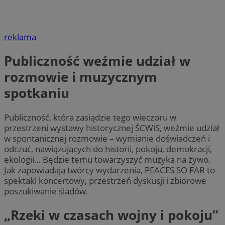
reklama
Publiczność weźmie udział w
rozmowie i muzycznym
spotkaniu
Publiczność, która zasiądzie tego wieczoru w
przestrzeni wystawy historycznej ŚCWiS, weźmie udział
w spontanicznej rozmowie – wymianie doświadczeń i
odczuć, nawiązujących do historii, pokoju, demokracji,
ekologii… Będzie temu towarzyszyć muzyka na żywo.
Jak zapowiadają twórcy wydarzenia, PEACES SO FAR to
spektakl koncertowy, przestrzeń dyskusji i zbiorowe
poszukiwanie śladów.
„Rzeki w czasach wojny i pokoju”