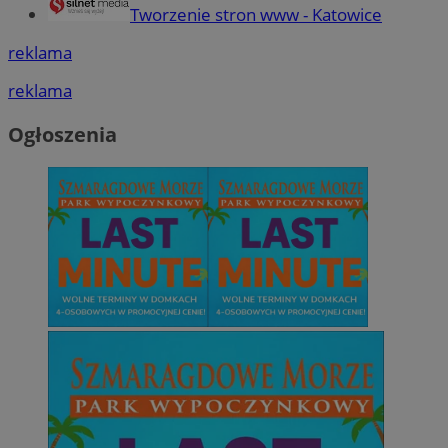
Tworzenie stron www - Katowice
reklama
reklama
Ogłoszenia