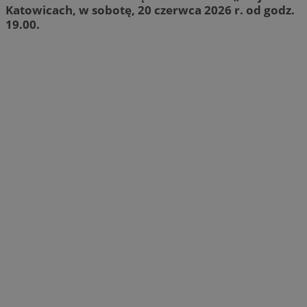
Katowicach, w sobotę, 20 czerwca 2026 r. od godz.
19.00.