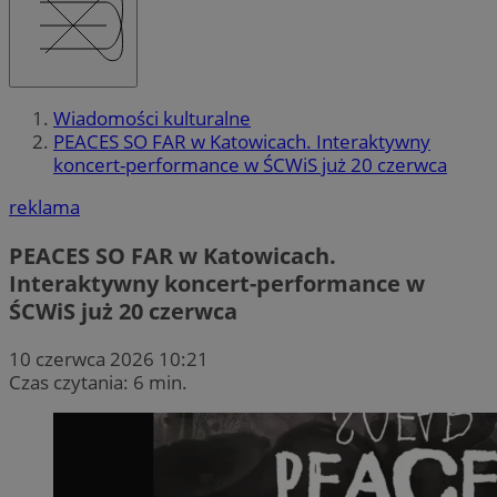
Wiadomości kulturalne
PEACES SO FAR w Katowicach. Interaktywny
koncert-performance w ŚCWiS już 20 czerwca
reklama
PEACES SO FAR w Katowicach.
Interaktywny koncert-performance w
ŚCWiS już 20 czerwca
10 czerwca 2026 10:21
Czas czytania: 6 min.