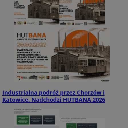
Industrialna podróż przez Chorzów i
Katowice. Nadchodzi HUTBANA 2026