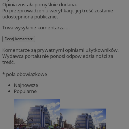
Opinia została pomyślnie dodana.
Po przeprowadzeniu weryfikacji, jej treść zostanie
udostępniona publicznie.
Trwa wysyłanie komentarza ...
Dodaj komentarz
Komentarze są prywatnymi opiniami użytkowników.
Wydawca portalu nie ponosi odpowiedzialności za
treść.
* pola obowiązkowe
Najnowsze
Popularne