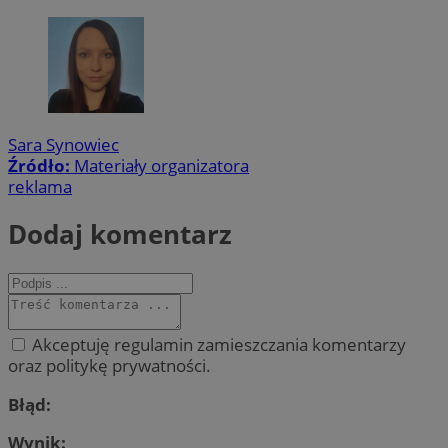
Sara Synowiec
Źródło:
Materiały organizatora
reklama
Dodaj komentarz
Akceptuję regulamin zamieszczania komentarzy
oraz politykę prywatności.
Błąd:
Wynik: