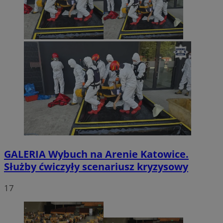
GALERIA
Wybuch na Arenie Katowice.
Służby ćwiczyły scenariusz kryzysowy
17