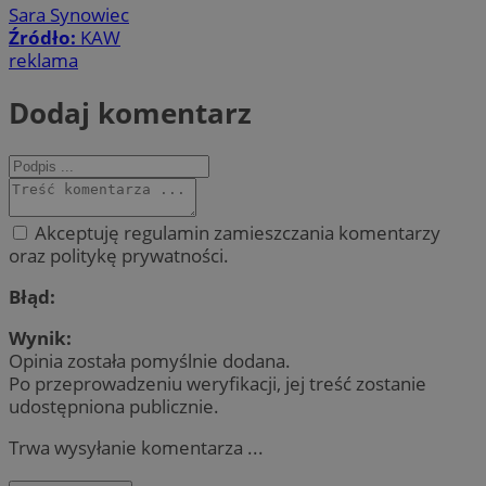
Sara Synowiec
Źródło:
KAW
reklama
Dodaj komentarz
Akceptuję regulamin zamieszczania komentarzy
oraz politykę prywatności.
Błąd:
Wynik:
Opinia została pomyślnie dodana.
Po przeprowadzeniu weryfikacji, jej treść zostanie
udostępniona publicznie.
Trwa wysyłanie komentarza ...