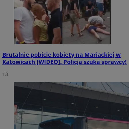
Brutalnie pobicie kobiety na Mariackiej w
Katowicach [WIDEO]. Policja szuka sprawcy!
13