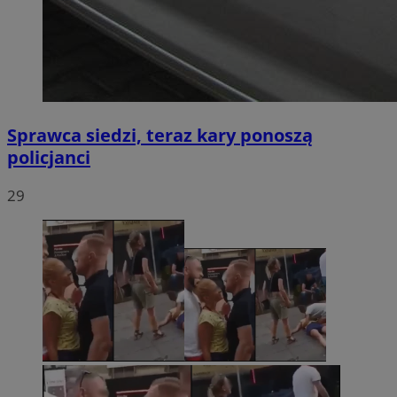
Sprawca siedzi, teraz kary ponoszą
policjanci
29