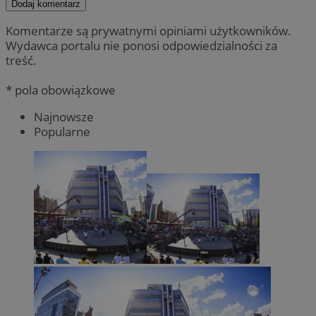
Dodaj komentarz
Komentarze są prywatnymi opiniami użytkowników.
Wydawca portalu nie ponosi odpowiedzialności za
treść.
* pola obowiązkowe
Najnowsze
Popularne