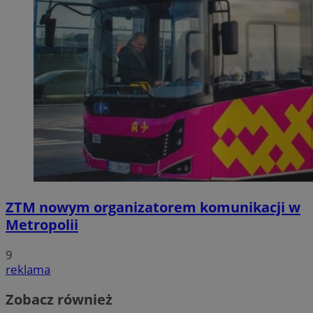
ZTM nowym organizatorem komunikacji w
Metropolii
9
reklama
Zobacz również