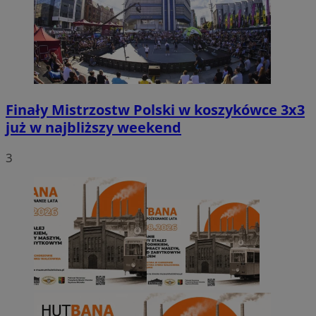
Finały Mistrzostw Polski w koszykówce 3x3
już w najbliższy weekend
3