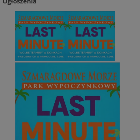
Ogłoszenia