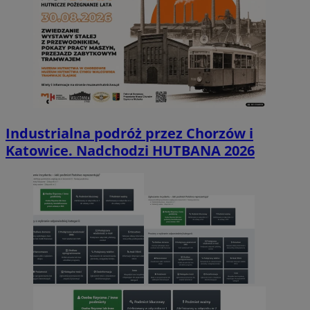
Industrialna podróż przez Chorzów i
Katowice. Nadchodzi HUTBANA 2026