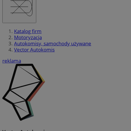
Katalog firm
Motoryzacja
Autokomisy, samochody używane
Vector Autokomis
reklama