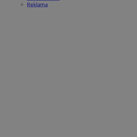
Reklama