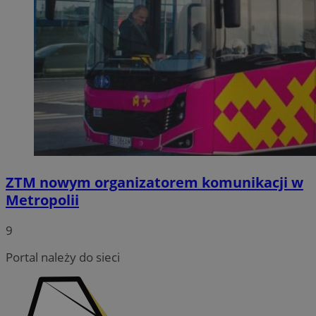
ZTM nowym organizatorem komunikacji w
Metropolii
9
Portal należy do sieci