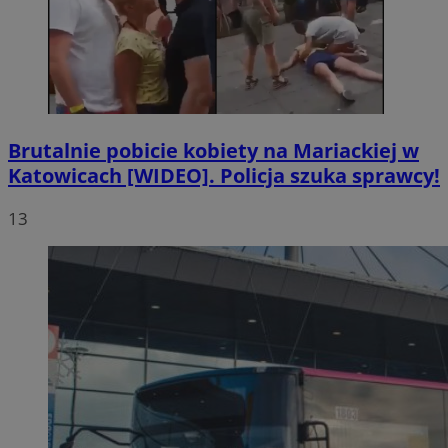
Brutalnie pobicie kobiety na Mariackiej w
Katowicach [WIDEO]. Policja szuka sprawcy!
13