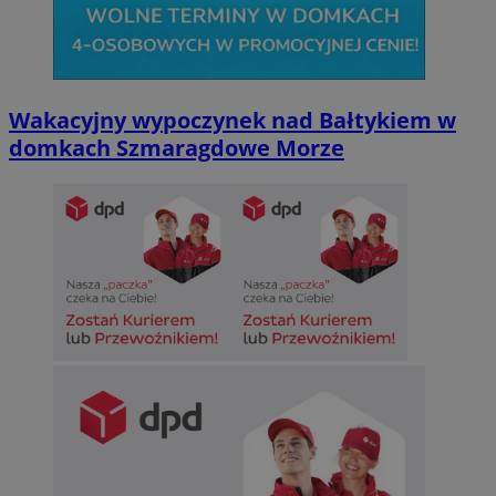
Wakacyjny wypoczynek nad Bałtykiem w
domkach Szmaragdowe Morze