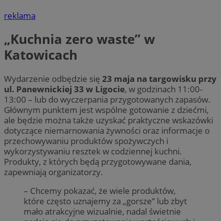
reklama
„Kuchnia zero waste” w
Katowicach
Wydarzenie odbędzie się
23 maja na targowisku przy
ul. Panewnickiej 33 w Ligocie
, w godzinach 11:00-
13:00 – lub do wyczerpania przygotowanych zapasów.
Głównym punktem jest wspólne gotowanie z dziećmi,
ale będzie można także uzyskać praktyczne wskazówki
dotyczące niemarnowania żywności oraz informacje o
przechowywaniu produktów spożywczych i
wykorzystywaniu resztek w codziennej kuchni.
Produkty, z których będą przygotowywane dania,
zapewniają organizatorzy.
– Chcemy pokazać, że wiele produktów,
które często uznajemy za „gorsze” lub zbyt
mało atrakcyjne wizualnie, nadal świetnie