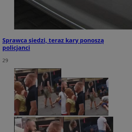
Sprawca siedzi, teraz kary ponoszą
policjanci
29