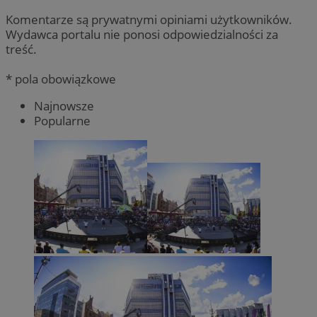
Komentarze są prywatnymi opiniami użytkowników.
Wydawca portalu nie ponosi odpowiedzialności za
treść.
* pola obowiązkowe
Najnowsze
Popularne