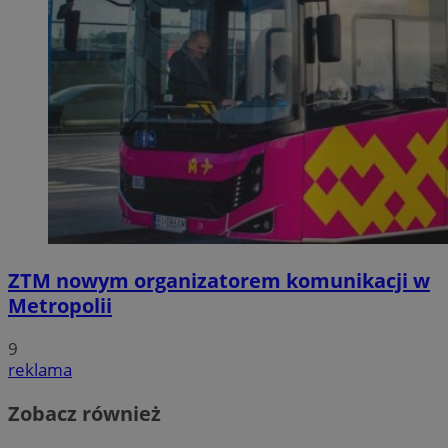
ZTM nowym organizatorem komunikacji w
Metropolii
9
reklama
Zobacz również