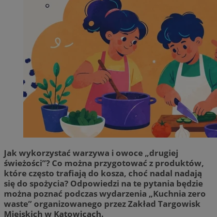
Jak wykorzystać warzywa i owoce „drugiej
świeżości”? Co można przygotować z produktów,
które często trafiają do kosza, choć nadal nadają
się do spożycia? Odpowiedzi na te pytania będzie
można poznać podczas wydarzenia „Kuchnia zero
waste” organizowanego przez Zakład Targowisk
Miejskich w Katowicach.