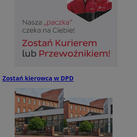
Zostań kierowcą w DPD