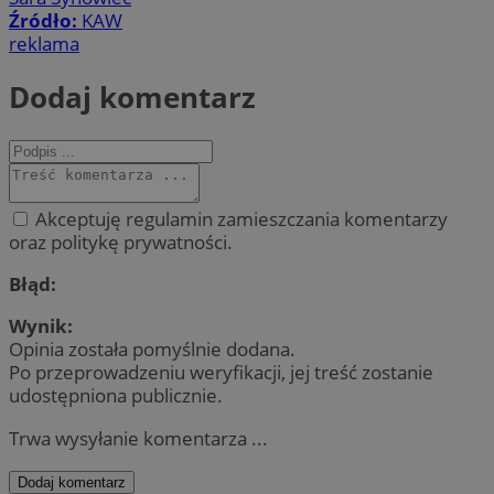
Źródło:
KAW
reklama
Dodaj komentarz
Akceptuję regulamin zamieszczania komentarzy
oraz politykę prywatności.
Błąd:
Wynik:
Opinia została pomyślnie dodana.
Po przeprowadzeniu weryfikacji, jej treść zostanie
udostępniona publicznie.
Trwa wysyłanie komentarza ...
Dodaj komentarz