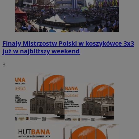
Finały Mistrzostw Polski w koszykówce 3x3
już w najbliższy weekend
3