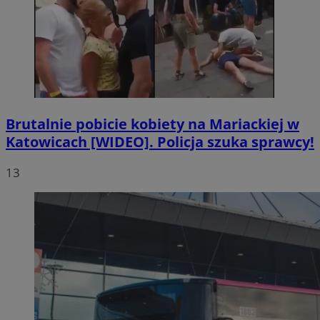
Brutalnie pobicie kobiety na Mariackiej w
Katowicach [WIDEO]. Policja szuka sprawcy!
13