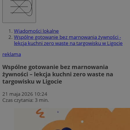
Wiadomości lokalne
Wspólne gotowanie bez marnowania żywności -
lekcja kuchni zero waste na targowisku w Ligocie
reklama
Wspólne gotowanie bez marnowania
żywności – lekcja kuchni zero waste na
targowisku w Ligocie
21 maja 2026 10:24
Czas czytania: 3 min.