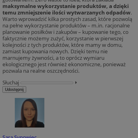
maksymalne wykorzystanie produktów, a dzięki
temu zmniejszenie ilości wytwarzanych odpadów
.
Warto wprowadzić kilka prostych zasad, które pozwolą
na pełne wykorzystanie produktów – m.in. racjonalne
planowanie posiłków i zakupów – kupowanie tego, co
faktycznie możemy zużyć, korzystanie w pierwszej
kolejności z tych produktów, które mamy w domu,
zamiast kupowania nowych. Dzięki temu nie
marnujemy żywności, a to oprócz wymiaru
ekologicznego jest również ekonomiczne, ponieważ
pozwala na realne oszczędności.
Słuchaj
⏵︎
Udostępnij
Sara Synowiec