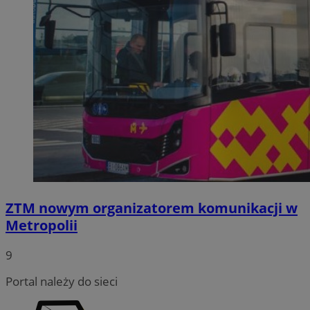
ZTM nowym organizatorem komunikacji w
Metropolii
9
Portal należy do sieci