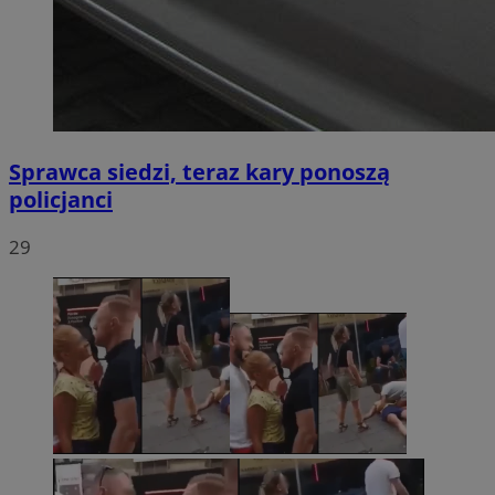
Sprawca siedzi, teraz kary ponoszą
policjanci
29