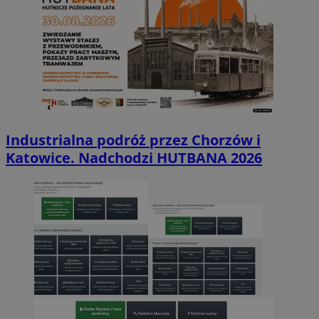
Industrialna podróż przez Chorzów i
Katowice. Nadchodzi HUTBANA 2026