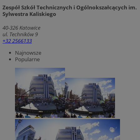
Zespół Szkół Technicznych i Ogólnokszałcących im.
Sylwestra Kaliskiego
40-326
Katowice
ul. Techników 9
+32 2566133
Najnowsze
Popularne