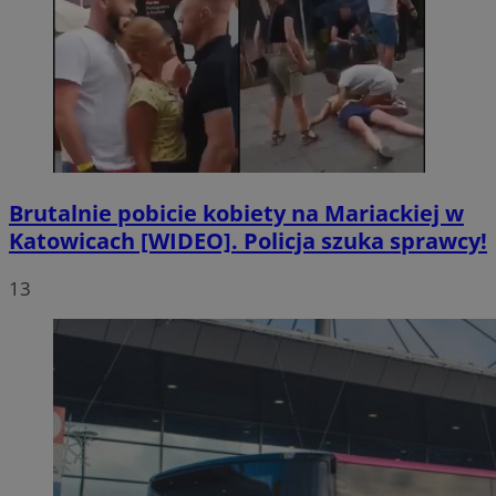
Brutalnie pobicie kobiety na Mariackiej w
Katowicach [WIDEO]. Policja szuka sprawcy!
13