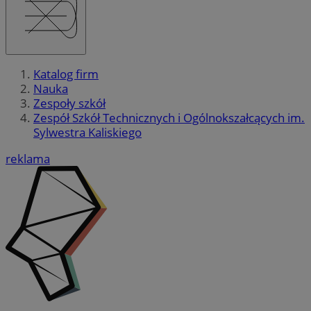
Katalog firm
Nauka
Zespoły szkół
Zespół Szkół Technicznych i Ogólnokszałcących im.
Sylwestra Kaliskiego
reklama