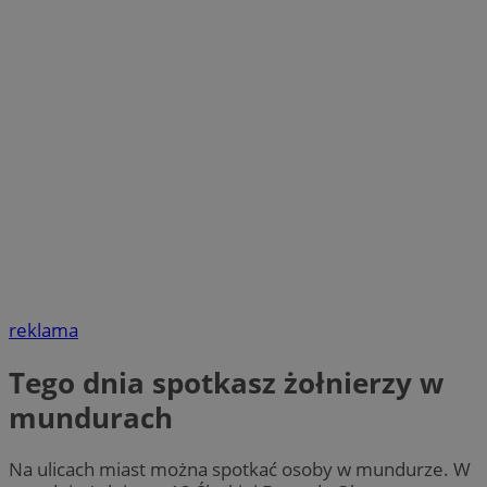
reklama
Tego dnia spotkasz żołnierzy w
mundurach
Na ulicach miast można spotkać osoby w mundurze. W