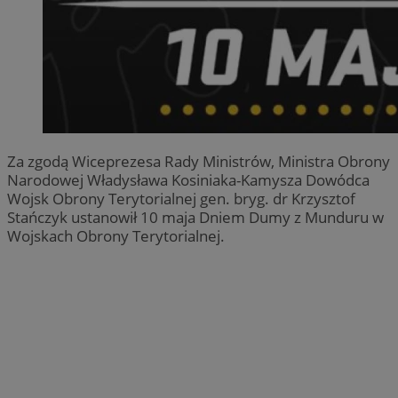
Za zgodą Wiceprezesa Rady Ministrów, Ministra Obrony
Narodowej Władysława Kosiniaka-Kamysza Dowódca
Wojsk Obrony Terytorialnej gen. bryg. dr Krzysztof
Stańczyk ustanowił 10 maja Dniem Dumy z Munduru w
Wojskach Obrony Terytorialnej.