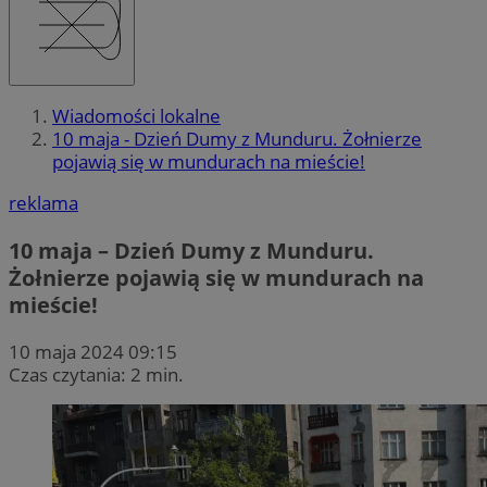
Wiadomości lokalne
10 maja - Dzień Dumy z Munduru. Żołnierze
pojawią się w mundurach na mieście!
reklama
10 maja – Dzień Dumy z Munduru.
Żołnierze pojawią się w mundurach na
mieście!
10 maja 2024 09:15
Czas czytania: 2 min.