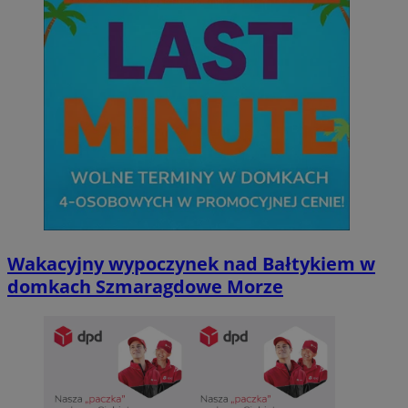
Wakacyjny wypoczynek nad Bałtykiem w
domkach Szmaragdowe Morze