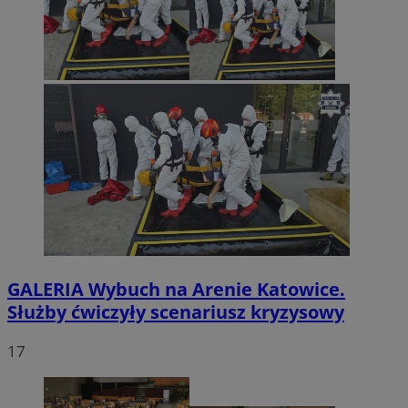
GALERIA
Wybuch na Arenie Katowice.
Służby ćwiczyły scenariusz kryzysowy
17