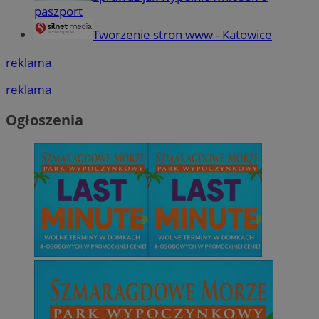
paszport
Tworzenie stron www - Katowice
reklama
reklama
Ogłoszenia