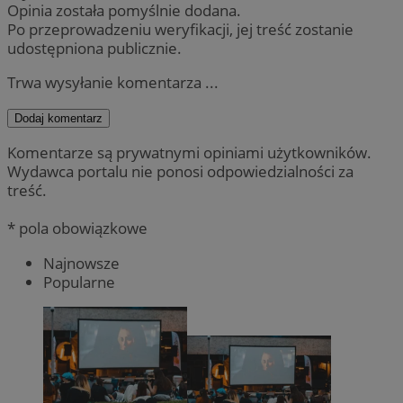
Opinia została pomyślnie dodana.
Po przeprowadzeniu weryfikacji, jej treść zostanie
udostępniona publicznie.
Trwa wysyłanie komentarza ...
Dodaj komentarz
Komentarze są prywatnymi opiniami użytkowników.
Wydawca portalu nie ponosi odpowiedzialności za
treść.
* pola obowiązkowe
Najnowsze
Popularne