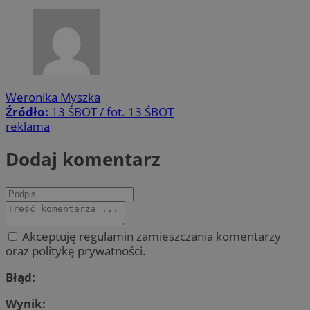
Weronika Myszka
Źródło:
13 ŚBOT / fot. 13 ŚBOT
reklama
Dodaj komentarz
Akceptuję regulamin zamieszczania komentarzy
oraz politykę prywatności.
Błąd:
Wynik: