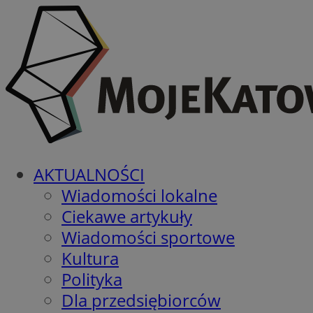
AKTUALNOŚCI
Wiadomości lokalne
Ciekawe artykuły
Wiadomości sportowe
Kultura
Polityka
Dla przedsiębiorców