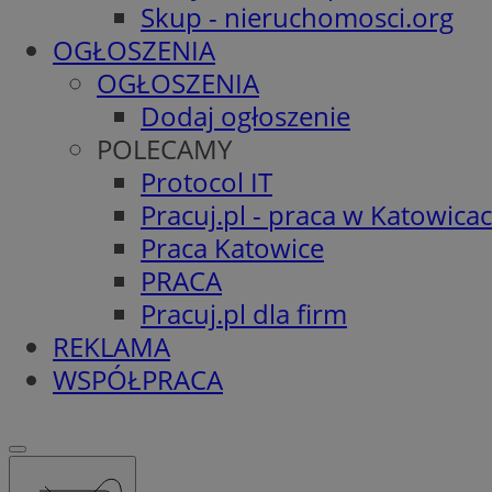
Skup - nieruchomosci.org
OGŁOSZENIA
OGŁOSZENIA
Dodaj ogłoszenie
POLECAMY
Protocol IT
Pracuj.pl - praca w Katowica
Praca Katowice
PRACA
Pracuj.pl dla firm
REKLAMA
WSPÓŁPRACA