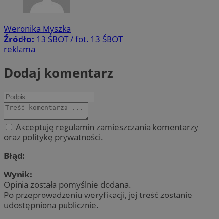
Weronika Myszka
Źródło:
13 ŚBOT / fot. 13 ŚBOT
reklama
Dodaj komentarz
Akceptuję regulamin zamieszczania komentarzy
oraz politykę prywatności.
Błąd:
Wynik:
Opinia została pomyślnie dodana.
Po przeprowadzeniu weryfikacji, jej treść zostanie
udostępniona publicznie.