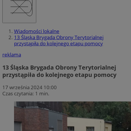
Wiadomości lokalne
13 Śląska Brygada Obrony Terytorialnej
przystąpiła do kolejnego etapu pomocy
reklama
13 Śląska Brygada Obrony Terytorialnej
przystąpiła do kolejnego etapu pomocy
17 września 2024 10:00
Czas czytania: 1 min.