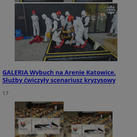
GALERIA
Wybuch na Arenie Katowice.
Służby ćwiczyły scenariusz kryzysowy
17