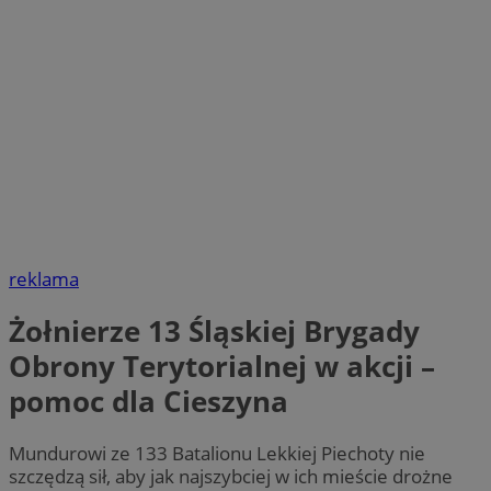
reklama
Żołnierze 13 Śląskiej Brygady
Obrony Terytorialnej w akcji –
pomoc dla Cieszyna
Mundurowi ze 133 Batalionu Lekkiej Piechoty nie
szczędzą sił, aby jak najszybciej w ich mieście drożne