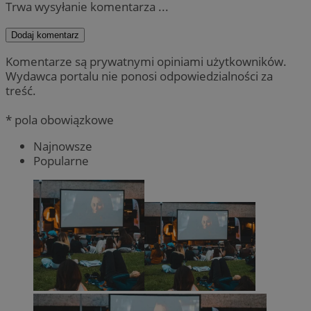
Trwa wysyłanie komentarza ...
Dodaj komentarz
Komentarze są prywatnymi opiniami użytkowników.
Wydawca portalu nie ponosi odpowiedzialności za
treść.
* pola obowiązkowe
Najnowsze
Popularne