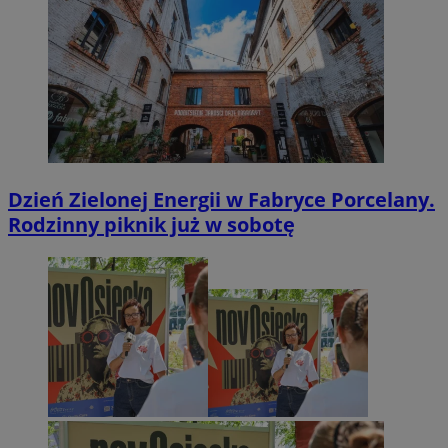
Dzień Zielonej Energii w Fabryce Porcelany.
Rodzinny piknik już w sobotę