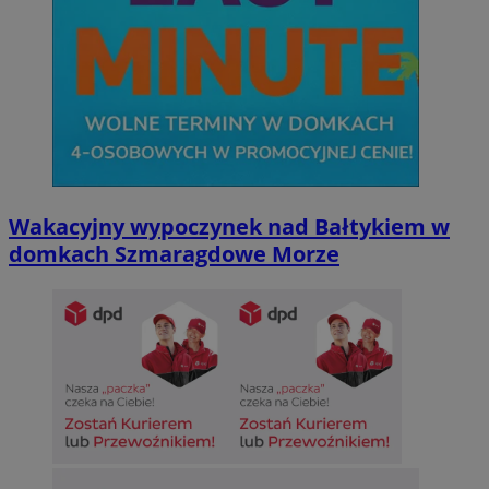
Wakacyjny wypoczynek nad Bałtykiem w
domkach Szmaragdowe Morze