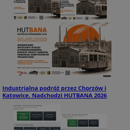
Industrialna podróż przez Chorzów i
Katowice. Nadchodzi HUTBANA 2026