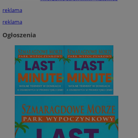
reklama
reklama
Ogłoszenia