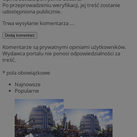
Po przeprowadzeniu weryfikacji, jej treść zostanie
udostępniona publicznie.
Trwa wysyłanie komentarza ...
Dodaj komentarz
Komentarze są prywatnymi opiniami użytkowników.
Wydawca portalu nie ponosi odpowiedzialności za
treść.
* pola obowiązkowe
Najnowsze
Popularne