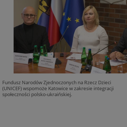
Fundusz Narodów Zjednoczonych na Rzecz Dzieci
(UNICEF) wspomoże Katowice w zakresie integracji
społeczności polsko-ukraińskiej.