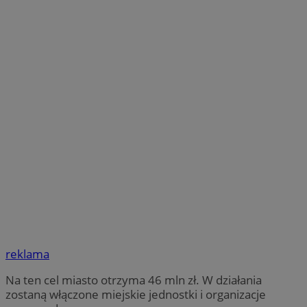
reklama
Na ten cel miasto otrzyma 46 mln zł. W działania
zostaną włączone miejskie jednostki i organizacje