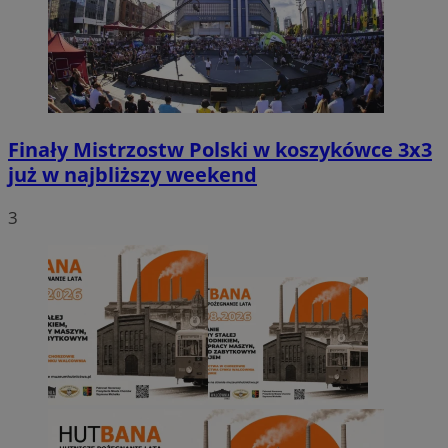
Finały Mistrzostw Polski w koszykówce 3x3
już w najbliższy weekend
3