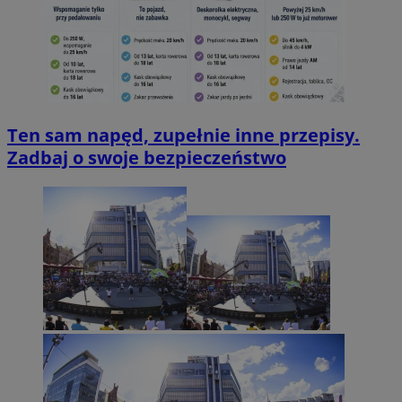
Ten sam napęd, zupełnie inne przepisy.
Zadbaj o swoje bezpieczeństwo