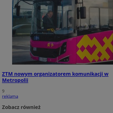
ZTM nowym organizatorem komunikacji w
Metropolii
9
reklama
Zobacz również