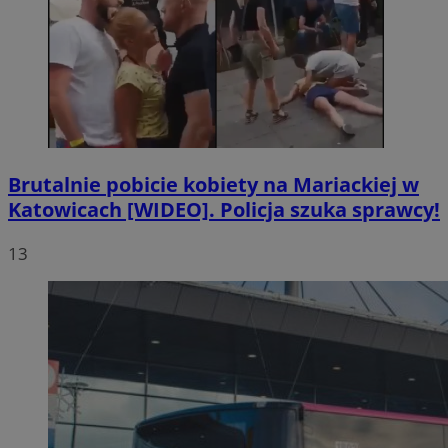
Brutalnie pobicie kobiety na Mariackiej w
Katowicach [WIDEO]. Policja szuka sprawcy!
13