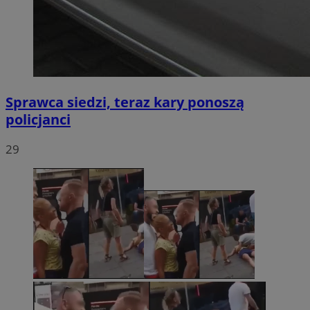
Sprawca siedzi, teraz kary ponoszą
policjanci
29