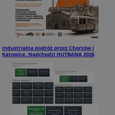
Industrialna podróż przez Chorzów i
Katowice. Nadchodzi HUTBANA 2026