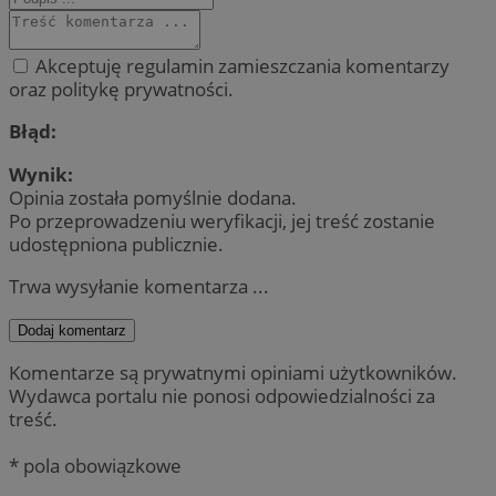
Akceptuję regulamin zamieszczania komentarzy
oraz politykę prywatności.
Błąd:
Wynik:
Opinia została pomyślnie dodana.
Po przeprowadzeniu weryfikacji, jej treść zostanie
udostępniona publicznie.
Trwa wysyłanie komentarza ...
Dodaj komentarz
Komentarze są prywatnymi opiniami użytkowników.
Wydawca portalu nie ponosi odpowiedzialności za
treść.
* pola obowiązkowe