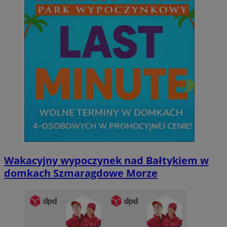
Wakacyjny wypoczynek nad Bałtykiem w
domkach Szmaragdowe Morze