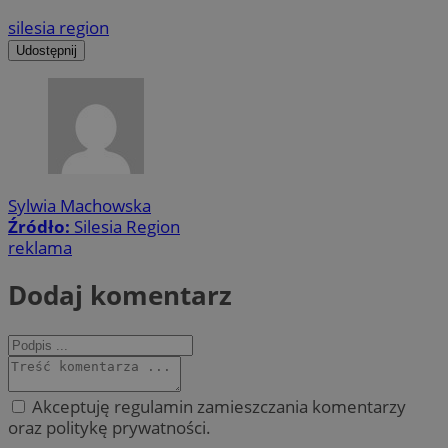
silesia region
Udostępnij
Sylwia Machowska
Źródło:
Silesia Region
reklama
Dodaj komentarz
Akceptuję regulamin zamieszczania komentarzy
oraz politykę prywatności.