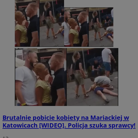
Brutalnie pobicie kobiety na Mariackiej w
Katowicach [WIDEO]. Policja szuka sprawcy!