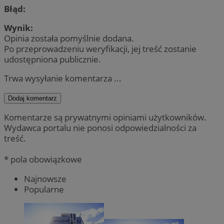
Błąd:
Wynik:
Opinia została pomyślnie dodana.
Po przeprowadzeniu weryfikacji, jej treść zostanie
udostępniona publicznie.
Trwa wysyłanie komentarza ...
Dodaj komentarz
Komentarze są prywatnymi opiniami użytkowników.
Wydawca portalu nie ponosi odpowiedzialności za
treść.
* pola obowiązkowe
Najnowsze
Popularne