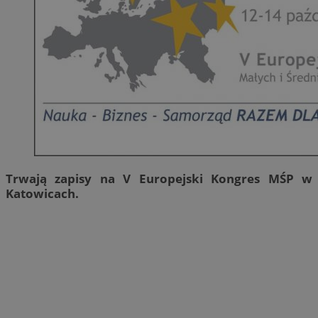
Trwają zapisy na V Europejski Kongres MŚP w
Katowicach.