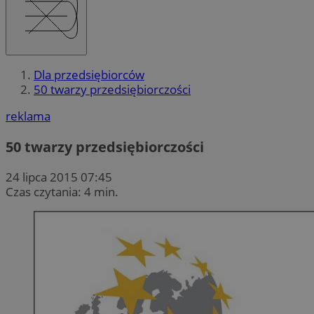
Dla przedsiębiorców
50 twarzy przedsiębiorczości
reklama
50 twarzy przedsiębiorczości
24 lipca 2015 07:45
Czas czytania: 4 min.