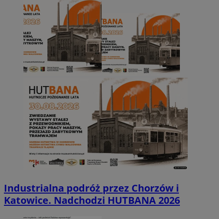
Industrialna podróż przez Chorzów i
Katowice. Nadchodzi HUTBANA 2026