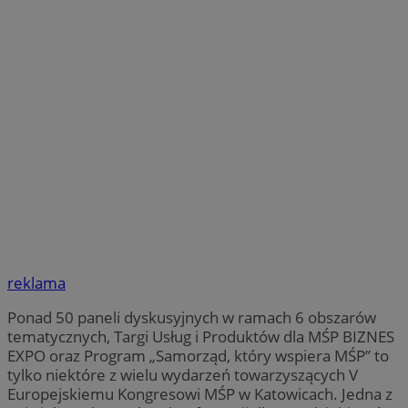
reklama
Ponad 50 paneli dyskusyjnych w ramach 6 obszarów
tematycznych, Targi Usług i Produktów dla MŚP BIZNES
EXPO oraz Program „Samorząd, który wspiera MŚP” to
tylko niektóre z wielu wydarzeń towarzyszących V
Europejskiemu Kongresowi MŚP w Katowicach. Jedna z