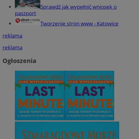
Sprawdź jak wypełnić wniosek o
paszport
Tworzenie stron www - Katowice
reklama
reklama
Ogłoszenia