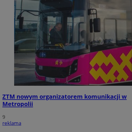
ZTM nowym organizatorem komunikacji w
Metropolii
9
reklama