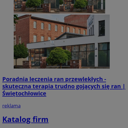
Poradnia leczenia ran przewlekłych -
skuteczna terapia trudno gojących się ran |
Świętochłowice
reklama
Katalog firm