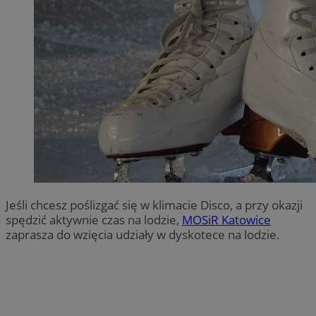
Jeśli chcesz poślizgać się w klimacie Disco, a przy okazji
spędzić aktywnie czas na lodzie,
MOSiR Katowice
zaprasza do wzięcia udziały w dyskotece na lodzie.