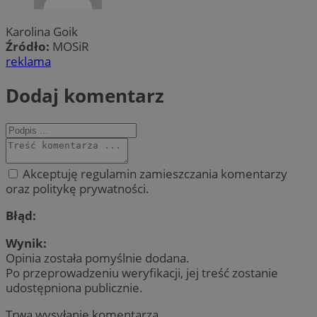
Karolina Goik
Źródło:
MOSiR
reklama
Dodaj komentarz
Akceptuję regulamin zamieszczania komentarzy
oraz politykę prywatności.
Błąd:
Wynik:
Opinia została pomyślnie dodana.
Po przeprowadzeniu weryfikacji, jej treść zostanie
udostępniona publicznie.
Trwa wysyłanie komentarza ...