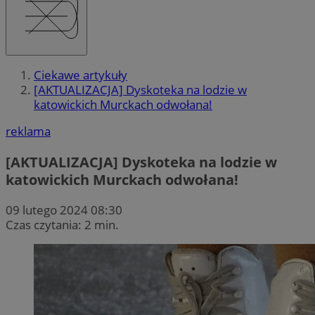
Ciekawe artykuły
[AKTUALIZACJA] Dyskoteka na lodzie w
katowickich Murckach odwołana!
reklama
[AKTUALIZACJA] Dyskoteka na lodzie w
katowickich Murckach odwołana!
09 lutego 2024 08:30
Czas czytania: 2 min.