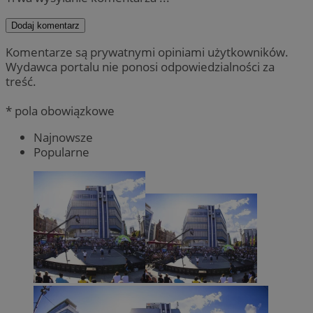
Dodaj komentarz
Komentarze są prywatnymi opiniami użytkowników.
Wydawca portalu nie ponosi odpowiedzialności za
treść.
* pola obowiązkowe
Najnowsze
Popularne