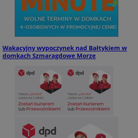
Wakacyjny wypoczynek nad Bałtykiem w
domkach Szmaragdowe Morze