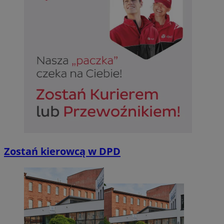
Zostań kierowcą w DPD