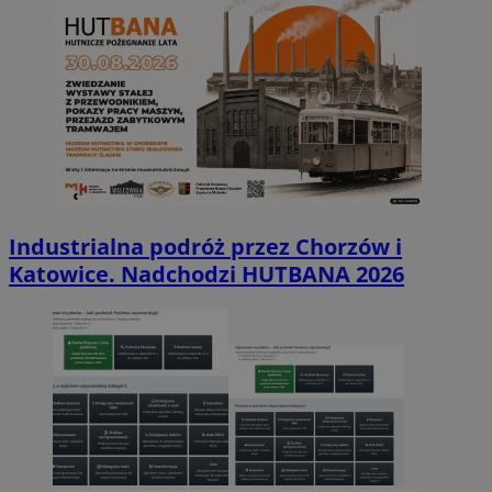
Industrialna podróż przez Chorzów i
Katowice. Nadchodzi HUTBANA 2026