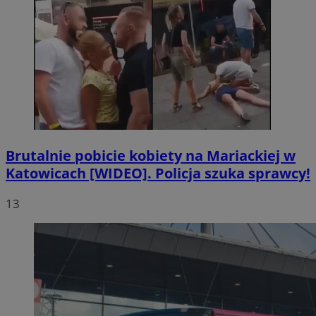
Brutalnie pobicie kobiety na Mariackiej w
Katowicach [WIDEO]. Policja szuka sprawcy!
13