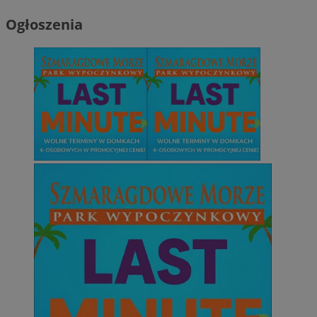
Ogłoszenia