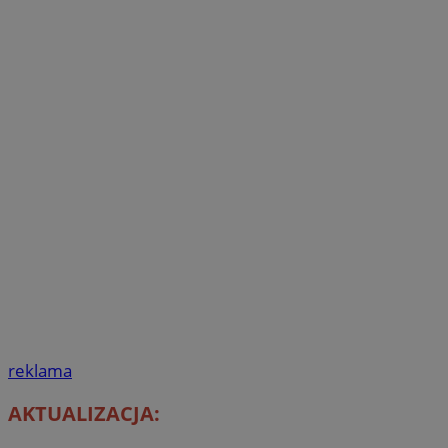
reklama
AKTUALIZACJA: