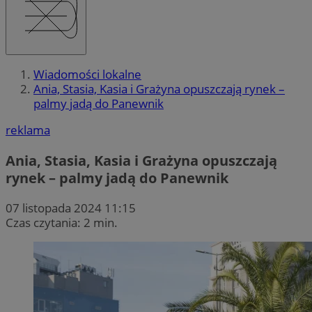
Wiadomości lokalne
Ania, Stasia, Kasia i Grażyna opuszczają rynek –
palmy jadą do Panewnik
reklama
Ania, Stasia, Kasia i Grażyna opuszczają
rynek – palmy jadą do Panewnik
07 listopada 2024 11:15
Czas czytania: 2 min.