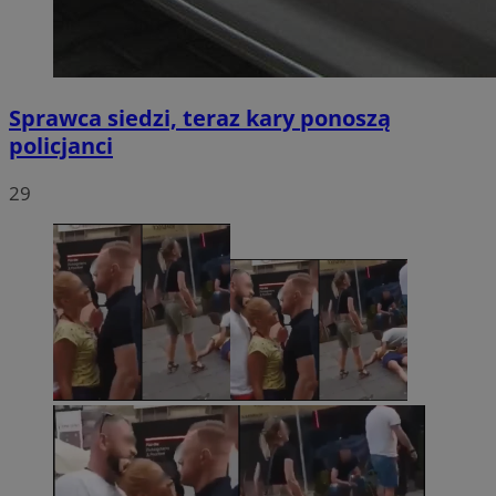
Sprawca siedzi, teraz kary ponoszą
policjanci
29