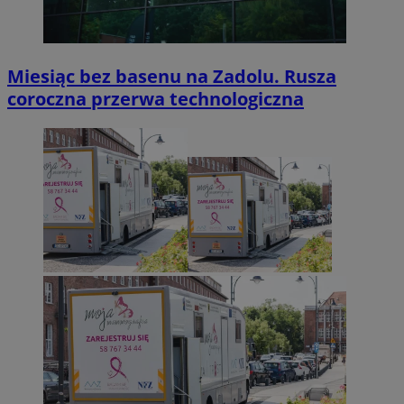
Miesiąc bez basenu na Zadolu. Rusza
coroczna przerwa technologiczna