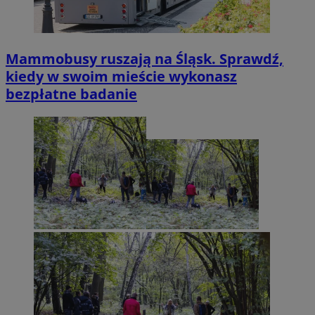
Mammobusy ruszają na Śląsk. Sprawdź,
kiedy w swoim mieście wykonasz
bezpłatne badanie