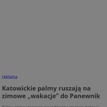
reklama
Katowickie palmy ruszają na
zimowe „wakacje” do Panewnik