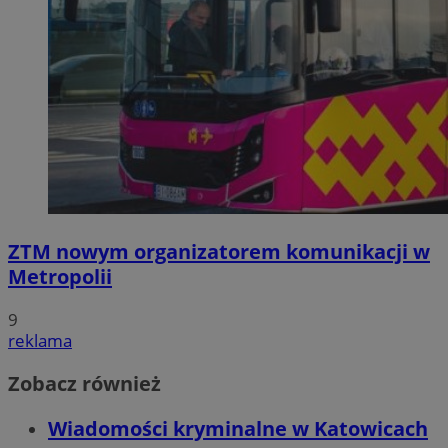
ZTM nowym organizatorem komunikacji w
Metropolii
9
reklama
Zobacz również
Wiadomości kryminalne w Katowicach