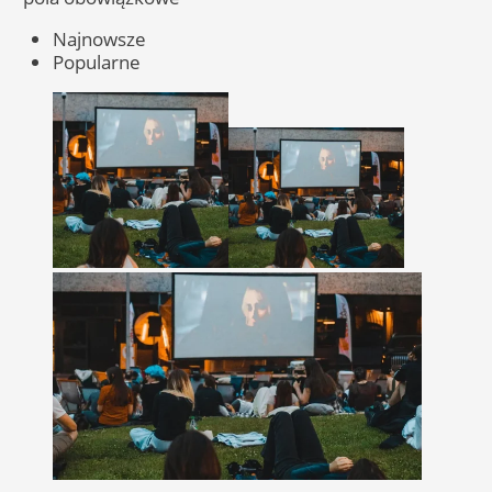
Najnowsze
Popularne