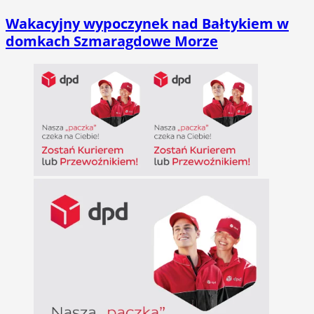
Wakacyjny wypoczynek nad Bałtykiem w
domkach Szmaragdowe Morze