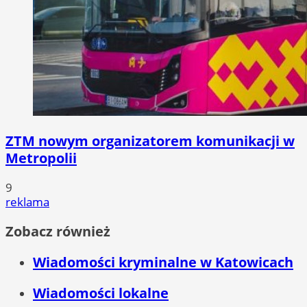
ZTM nowym organizatorem komunikacji w
Metropolii
9
reklama
Zobacz również
Wiadomości kryminalne w Katowicach
Wiadomości lokalne