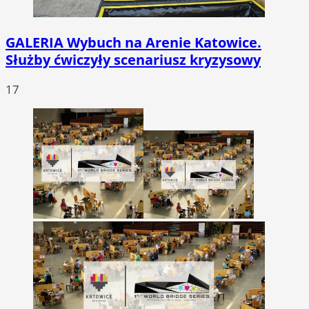
GALERIA
Wybuch na Arenie Katowice.
Służby ćwiczyły scenariusz kryzysowy
17