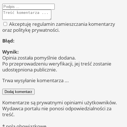
Akceptuję regulamin zamieszczania komentarzy
oraz politykę prywatności.
Błąd:
Wynik:
Opinia została pomyślnie dodana.
Po przeprowadzeniu weryfikacji, jej treść zostanie
udostępniona publicznie.
Trwa wysyłanie komentarza ...
Dodaj komentarz
Komentarze są prywatnymi opiniami użytkowników.
Wydawca portalu nie ponosi odpowiedzialności za
treść.
* pola obowiązkowe