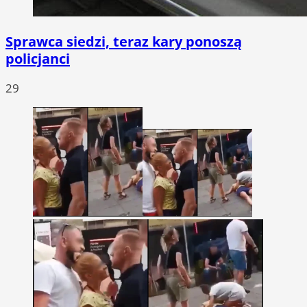
Sprawca siedzi, teraz kary ponoszą
policjanci
29