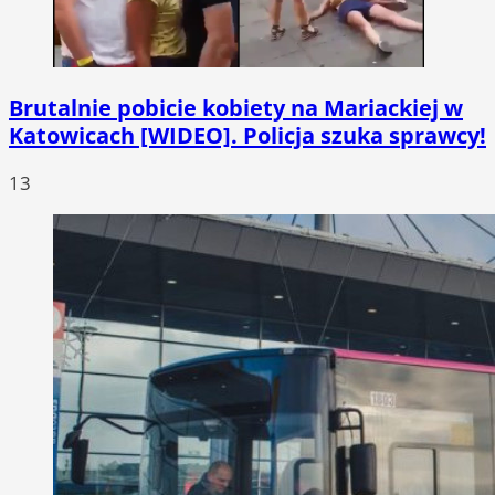
Brutalnie pobicie kobiety na Mariackiej w
Katowicach [WIDEO]. Policja szuka sprawcy!
13