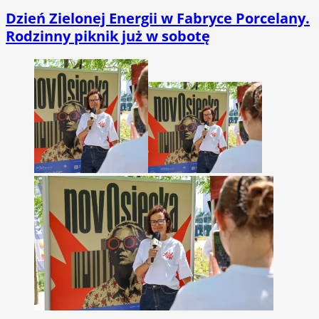
Dzień Zielonej Energii w Fabryce Porcelany.
Rodzinny piknik już w sobotę