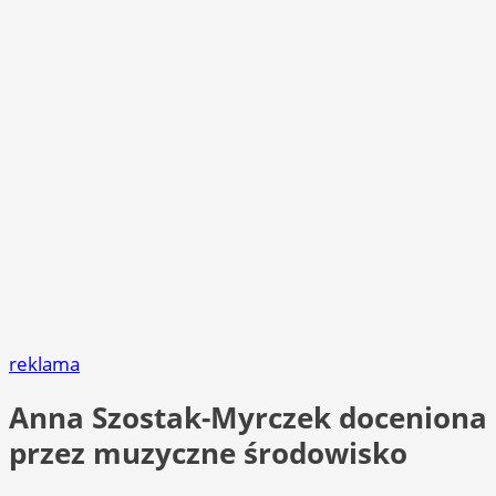
reklama
Anna Szostak-Myrczek doceniona
przez muzyczne środowisko