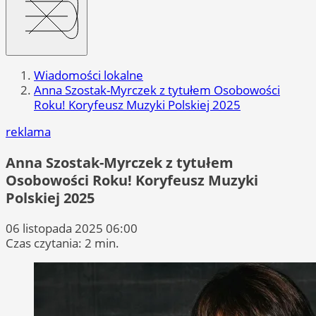
Wiadomości lokalne
Anna Szostak-Myrczek z tytułem Osobowości
Roku! Koryfeusz Muzyki Polskiej 2025
reklama
Anna Szostak-Myrczek z tytułem
Osobowości Roku! Koryfeusz Muzyki
Polskiej 2025
06 listopada 2025 06:00
Czas czytania: 2 min.