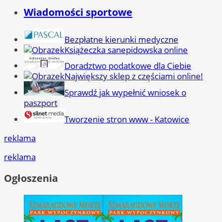
Wiadomości sportowe
Bezpłatne kierunki medyczne
Książeczka sanepidowska online
Doradztwo podatkowe dla Ciebie
Największy sklep z częściami online!
Sprawdź jak wypełnić wniosek o
paszport
Tworzenie stron www - Katowice
reklama
reklama
Ogłoszenia