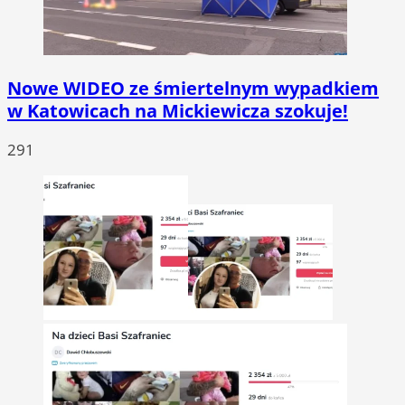
Nowe WIDEO ze śmiertelnym wypadkiem
w Katowicach na Mickiewicza szokuje!
291