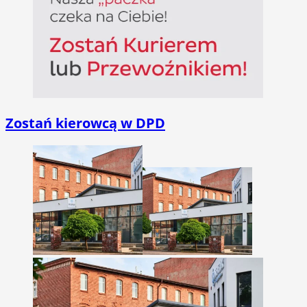
Zostań kierowcą w DPD