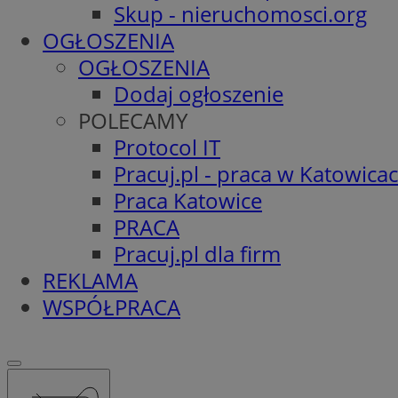
Skup - nieruchomosci.org
OGŁOSZENIA
OGŁOSZENIA
Dodaj ogłoszenie
POLECAMY
Protocol IT
Pracuj.pl - praca w Katowica
Praca Katowice
PRACA
Pracuj.pl dla firm
REKLAMA
WSPÓŁPRACA