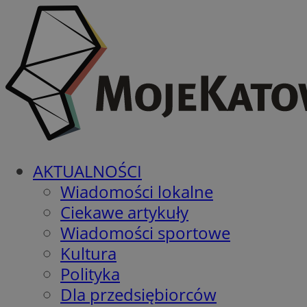
AKTUALNOŚCI
Wiadomości lokalne
Ciekawe artykuły
Wiadomości sportowe
Kultura
Polityka
Dla przedsiębiorców