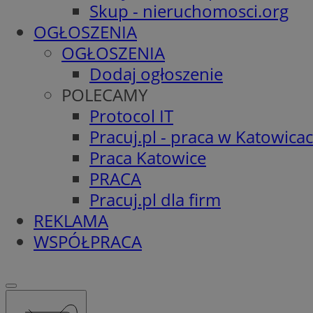
Skup - nieruchomosci.org
OGŁOSZENIA
OGŁOSZENIA
Dodaj ogłoszenie
POLECAMY
Protocol IT
Pracuj.pl - praca w Katowica
Praca Katowice
PRACA
Pracuj.pl dla firm
REKLAMA
WSPÓŁPRACA