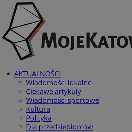
AKTUALNOŚCI
Wiadomości lokalne
Ciekawe artykuły
Wiadomości sportowe
Kultura
Polityka
Dla przedsiębiorców