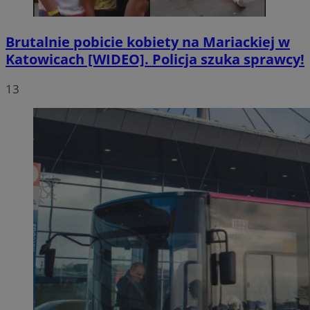
Brutalnie pobicie kobiety na Mariackiej w
Katowicach [WIDEO]. Policja szuka sprawcy!
13