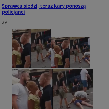
Sprawca siedzi, teraz kary ponoszą
policjanci
29