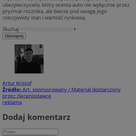
ubezpieczyciela, który ocenia auto nie wyłącznie przez
pryzmat rocznika, ale bierze pod uwagę jego
rzeczywisty stan i wartość rynkową.
Słuchaj
⏵︎
Udostępnij
Artur Kristof
Źródło:
Art. sponsorowany / Materiał dostarczony
przez zleceniodawcę
reklama
Dodaj komentarz