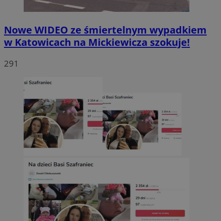
Nowe WIDEO ze śmiertelnym wypadkiem
w Katowicach na Mickiewicza szokuje!
291