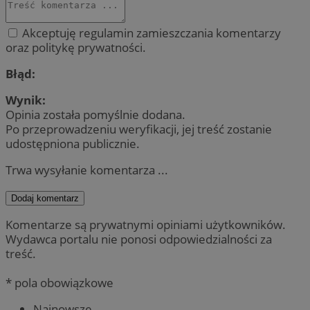
Akceptuję regulamin zamieszczania komentarzy
oraz politykę prywatności.
Błąd:
Wynik:
Opinia została pomyślnie dodana.
Po przeprowadzeniu weryfikacji, jej treść zostanie
udostępniona publicznie.
Trwa wysyłanie komentarza ...
Dodaj komentarz
Komentarze są prywatnymi opiniami użytkowników.
Wydawca portalu nie ponosi odpowiedzialności za
treść.
* pola obowiązkowe
Najnowsze