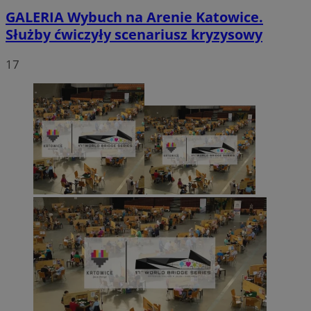
GALERIA
Wybuch na Arenie Katowice.
Służby ćwiczyły scenariusz kryzysowy
17