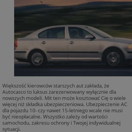
Większość kierowców starszych aut zakłada, że
Autocasco to luksus zarezerwowany wyłącznie dla
nowszych modeli. Mit ten może kosztować Cię o wiele
więcej niż składka ubezpieczeniowa. Ubezpieczenie AC
dla pojazdu 10- czy nawet 15-letniego wcale nie musi
być nieopłacalne. Wszystko zależy od wartości
samochodu, zakresu ochrony i Twojej indywidualnej
sytuacji.