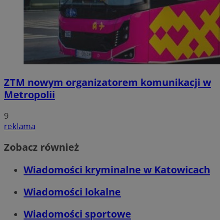
ZTM nowym organizatorem komunikacji w
Metropolii
9
reklama
Zobacz również
Wiadomości kryminalne w Katowicach
Wiadomości lokalne
Wiadomości sportowe