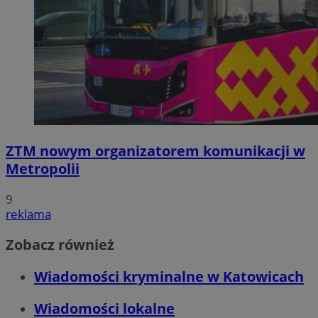
ZTM nowym organizatorem komunikacji w
Metropolii
9
reklama
Zobacz również
Wiadomości kryminalne w Katowicach
Wiadomości lokalne