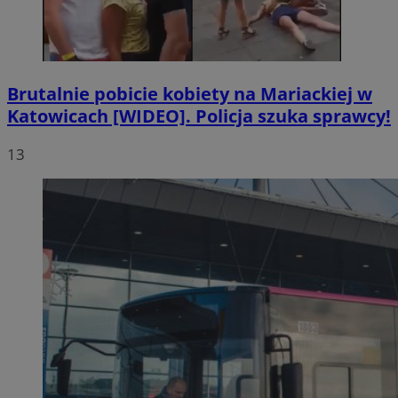
Brutalnie pobicie kobiety na Mariackiej w
Katowicach [WIDEO]. Policja szuka sprawcy!
13