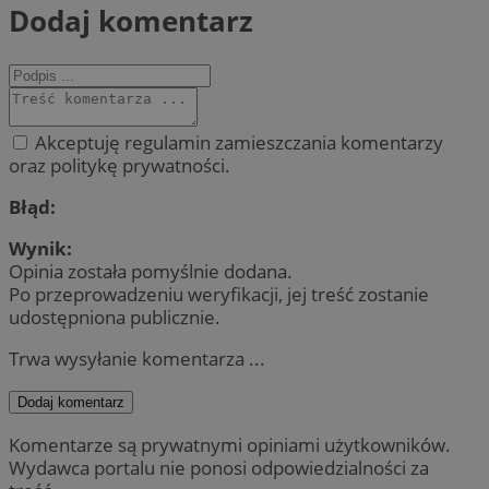
Dodaj komentarz
Akceptuję regulamin zamieszczania komentarzy
oraz politykę prywatności.
Błąd:
Wynik:
Opinia została pomyślnie dodana.
Po przeprowadzeniu weryfikacji, jej treść zostanie
udostępniona publicznie.
Trwa wysyłanie komentarza ...
Dodaj komentarz
Komentarze są prywatnymi opiniami użytkowników.
Wydawca portalu nie ponosi odpowiedzialności za