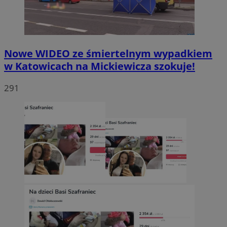
Nowe WIDEO ze śmiertelnym wypadkiem
w Katowicach na Mickiewicza szokuje!
291