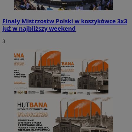
Finały Mistrzostw Polski w koszykówce 3x3
już w najbliższy weekend
3