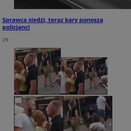
Sprawca siedzi, teraz kary ponoszą
policjanci
29