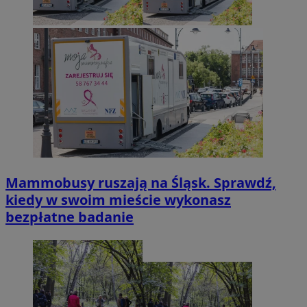
Mammobusy ruszają na Śląsk. Sprawdź,
kiedy w swoim mieście wykonasz
bezpłatne badanie