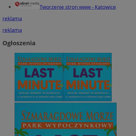
Tworzenie stron www - Katowice
reklama
reklama
Ogłoszenia