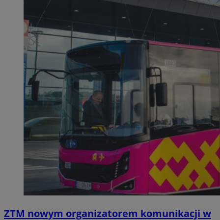
ZTM nowym organizatorem komunikacji w