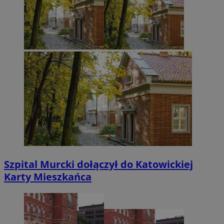
Szpital Murcki dołączył do Katowickiej
Karty Mieszkańca