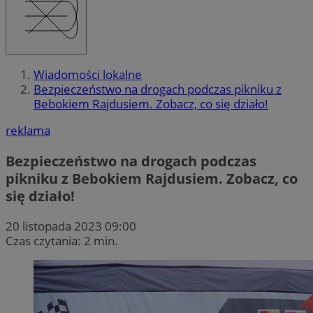
Wiadomości lokalne
Bezpieczeństwo na drogach podczas pikniku z
Bebokiem Rajdusiem. Zobacz, co się działo!
reklama
Bezpieczeństwo na drogach podczas
pikniku z Bebokiem Rajdusiem. Zobacz, co
się działo!
20 listopada 2023 09:00
Czas czytania: 2 min.