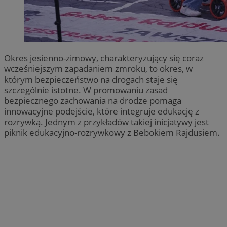
Okres jesienno-zimowy, charakteryzujący się coraz
wcześniejszym zapadaniem zmroku, to okres, w
którym bezpieczeństwo na drogach staje się
szczególnie istotne. W promowaniu zasad
bezpiecznego zachowania na drodze pomaga
innowacyjne podejście, które integruje edukację z
rozrywką. Jednym z przykładów takiej inicjatywy jest
piknik edukacyjno-rozrywkowy z Bebokiem Rajdusiem.