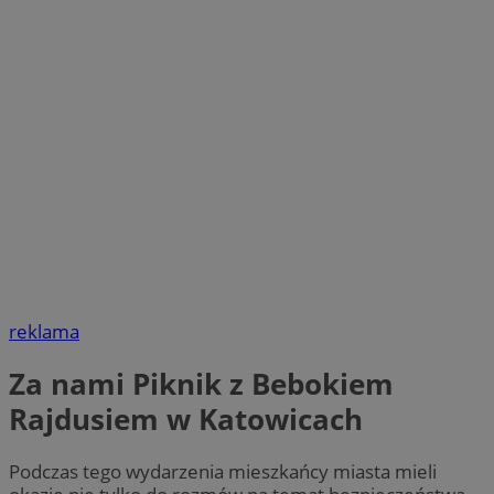
reklama
Za nami Piknik z Bebokiem
Rajdusiem w Katowicach
Podczas tego wydarzenia mieszkańcy miasta mieli