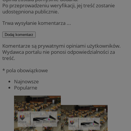
Po przeprowadzeniu weryfikacji, jej treść zostanie
udostępniona publicznie.
Trwa wysyłanie komentarza ...
Dodaj komentarz
Komentarze są prywatnymi opiniami użytkowników.
Wydawca portalu nie ponosi odpowiedzialności za
treść.
* pola obowiązkowe
Najnowsze
Popularne