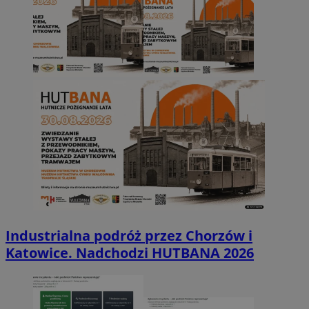
Industrialna podróż przez Chorzów i
Katowice. Nadchodzi HUTBANA 2026