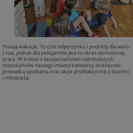
Trwają wakacje. To czas odpoczynku i podróży dla wielu
z nas, jednak dla policjantów jest to okres wzmożonej
pracy. W trosce o bezpieczeństwo najmłodszych
mieszkańców naszego miasta katowiccy dzielnicowi
prowadzą spotkania oraz akcje profilaktyczne z dziećmi
i młodzieżą.