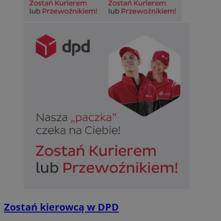
Zostań kierowcą w DPD