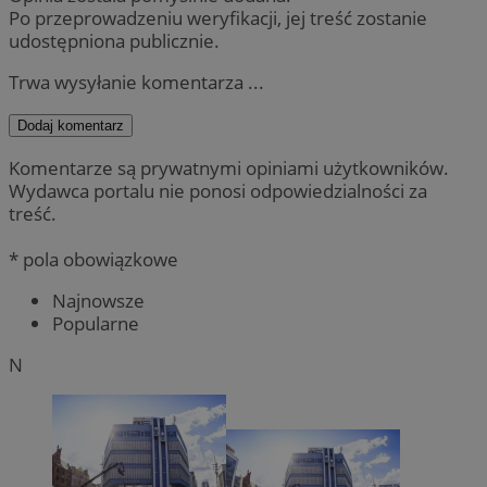
Po przeprowadzeniu weryfikacji, jej treść zostanie
udostępniona publicznie.
Trwa wysyłanie komentarza ...
Dodaj komentarz
Komentarze są prywatnymi opiniami użytkowników.
Wydawca portalu nie ponosi odpowiedzialności za
treść.
* pola obowiązkowe
Najnowsze
Popularne
N