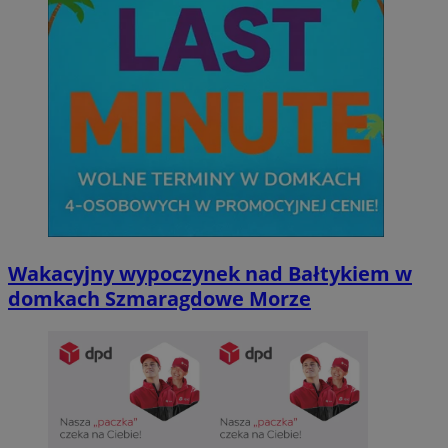
Wakacyjny wypoczynek nad Bałtykiem w
domkach Szmaragdowe Morze