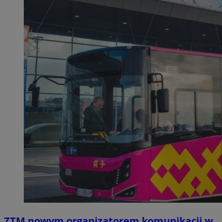
ZTM nowym organizatorem komunikacji w