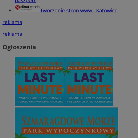
paszport
Tworzenie stron www - Katowice
reklama
reklama
Ogłoszenia