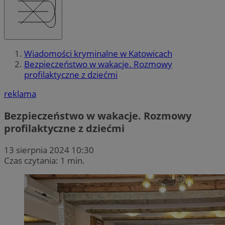
Wiadomości kryminalne w Katowicach
Bezpieczeństwo w wakacje. Rozmowy
profilaktyczne z dziećmi
reklama
Bezpieczeństwo w wakacje. Rozmowy
profilaktyczne z dziećmi
13 sierpnia 2024 10:30
Czas czytania: 1 min.