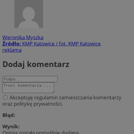
Weronika Myszka
Źródło:
KMP Katowice / fot. KMP Katowice
reklama
Dodaj komentarz
Akceptuję regulamin zamieszczania komentarzy
oraz politykę prywatności.
Błąd:
Wynik:
Opinia została pomyślnie dodana.